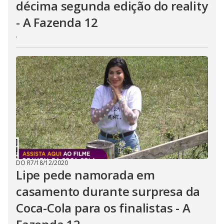
décima segunda edição do reality
- A Fazenda 12
.
DO R7
/
18/12/2020
Lipe pede namorada em
casamento durante surpresa da
Coca-Cola para os finalistas - A