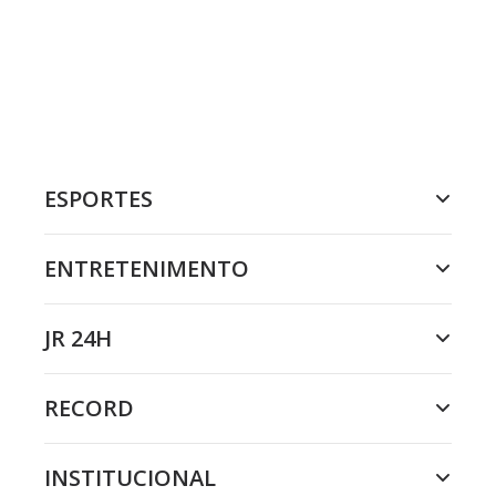
ESPORTES
ENTRETENIMENTO
JR 24H
RECORD
INSTITUCIONAL