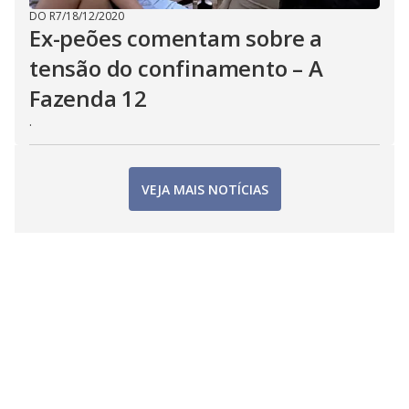
DO R7
/
18/12/2020
Ex-peões comentam sobre a
tensão do confinamento – A
Fazenda 12
.
VEJA MAIS NOTÍCIAS