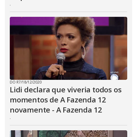
.
DO R7
/
18/12/2020
Lidi declara que viveria todos os
momentos de A Fazenda 12
novamente - A Fazenda 12
.