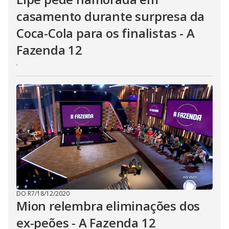
casamento durante surpresa da
Coca-Cola para os finalistas - A
Fazenda 12
.
DO R7
/
18/12/2020
Mion relembra eliminações dos
ex-peões - A Fazenda 12