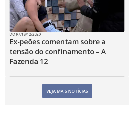
DO R7
/
18/12/2020
Ex-peões comentam sobre a
tensão do confinamento – A
Fazenda 12
.
VEJA MAIS NOTÍCIAS