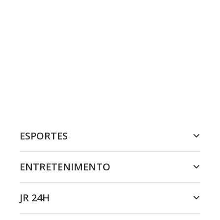
ESPORTES
ENTRETENIMENTO
JR 24H