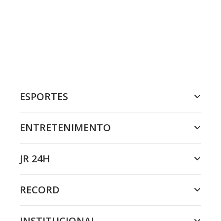
ESPORTES
ENTRETENIMENTO
JR 24H
RECORD
INSTITUCIONAL