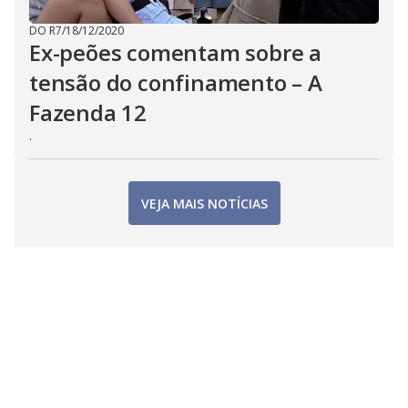
DO R7
/
18/12/2020
Ex-peões comentam sobre a
tensão do confinamento – A
Fazenda 12
.
VEJA MAIS NOTÍCIAS