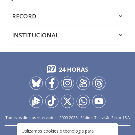
RECORD
INSTITUCIONAL
24 HORAS
Todos os direitos reservados - 2009-
2026
- Rádio e Televisão Record S.A
Utilizamos cookies e tecnologia para
CARREIRA
FALE CONOSCO
PRIVACIDADE