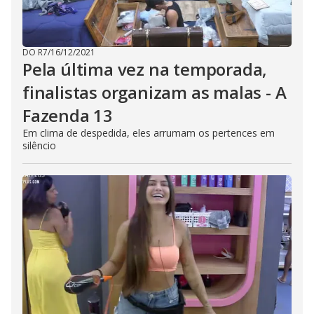
DO R7
/
16/12/2021
Pela última vez na temporada,
finalistas organizam as malas - A
Fazenda 13
Em clima de despedida, eles arrumam os pertences em
silêncio