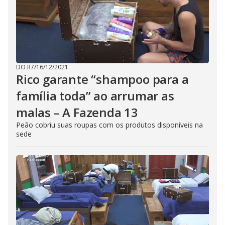
DO R7
/
16/12/2021
Rico garante “shampoo para a
família toda” ao arrumar as
malas – A Fazenda 13
Peão cobriu suas roupas com os produtos disponíveis na
sede