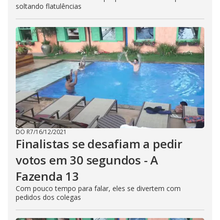
soltando flatulências
DO R7
/
16/12/2021
Finalistas se desafiam a pedir
votos em 30 segundos - A
Fazenda 13
Com pouco tempo para falar, eles se divertem com
pedidos dos colegas