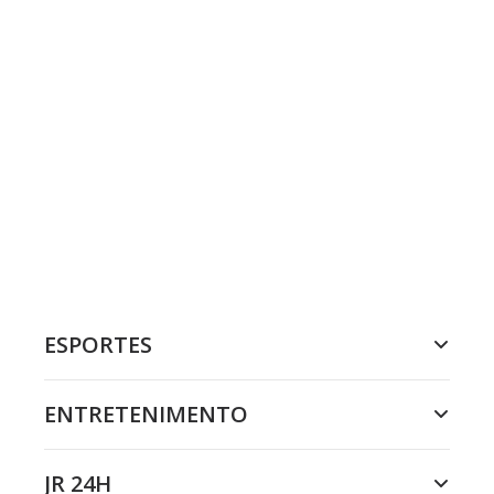
ESPORTES
ENTRETENIMENTO
JR 24H