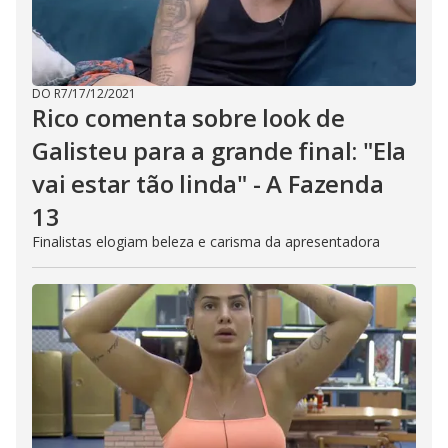
DO R7
/
17/12/2021
Rico comenta sobre look de
Galisteu para a grande final: "Ela
vai estar tão linda" - A Fazenda
13
Finalistas elogiam beleza e carisma da apresentadora