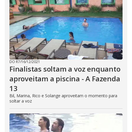
DO R7
/
16/12/2021
Finalistas soltam a voz enquanto
aproveitam a piscina - A Fazenda
13
Bil, Marina, Rico e Solange aproveitam o momento para
soltar a voz