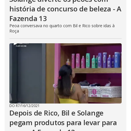
história de concurso de beleza - A
Fazenda 13
Peoa conversava no quarto com Bil e Rico sobre idas à
Roça
DO R7
/
16/12/2021
Depois de Rico, Bil e Solange
pegam produtos para levar para