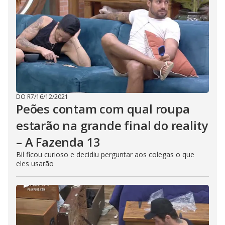
DO R7
/
16/12/2021
Peões contam com qual roupa
estarão na grande final do reality
– A Fazenda 13
Bil ficou curioso e decidiu perguntar aos colegas o que
eles usarão