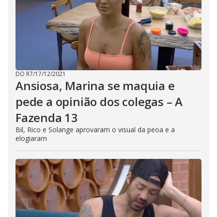
DO R7
/
17/12/2021
Ansiosa, Marina se maquia e
pede a opinião dos colegas – A
Fazenda 13
Bil, Rico e Solange aprovaram o visual da peoa e a
elogiaram