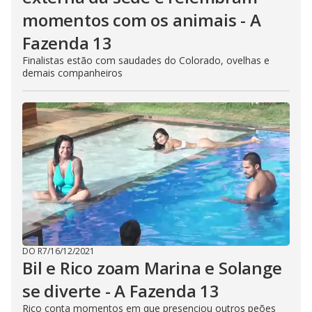
momentos com os animais - A
Fazenda 13
Finalistas estão com saudades do Colorado, ovelhas e
demais companheiros
DO R7
/
16/12/2021
Bil e Rico zoam Marina e Solange
se diverte - A Fazenda 13
Rico conta momentos em que presenciou outros peões