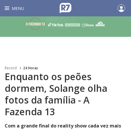
MENU
Record
24 Horas
Enquanto os peões
dormem, Solange olha
fotos da família - A
Fazenda 13
Com a grande final do reality show cada vez mais