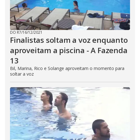
DO R7
/
16/12/2021
Finalistas soltam a voz enquanto
aproveitam a piscina - A Fazenda
13
Bil, Marina, Rico e Solange aproveitam o momento para
soltar a voz