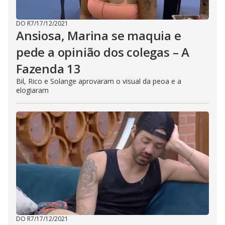
DO R7
/
17/12/2021
Ansiosa, Marina se maquia e
pede a opinião dos colegas – A
Fazenda 13
Bil, Rico e Solange aprovaram o visual da peoa e a
elogiaram
DO R7
/
17/12/2021