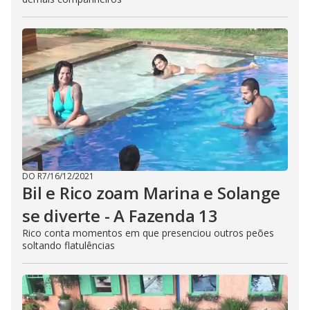
DO R7
/
16/12/2021
Bil e Rico zoam Marina e Solange
se diverte - A Fazenda 13
Rico conta momentos em que presenciou outros peões
soltando flatulências