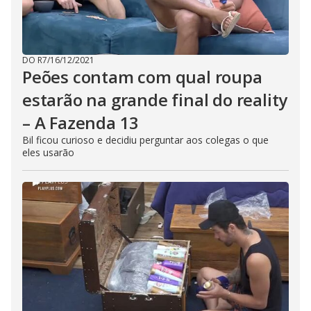
DO R7
/
16/12/2021
Peões contam com qual roupa
estarão na grande final do reality
– A Fazenda 13
Bil ficou curioso e decidiu perguntar aos colegas o que
eles usarão