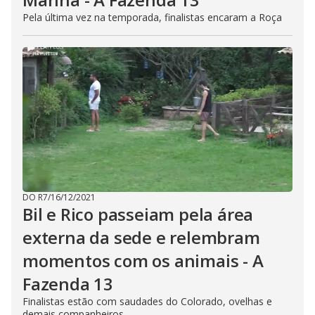
Pela última vez na temporada, finalistas encaram a Roça
DO R7
/
16/12/2021
Bil e Rico passeiam pela área
externa da sede e relembram
momentos com os animais - A
Fazenda 13
Finalistas estão com saudades do Colorado, ovelhas e
demais companheiros