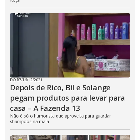
DO R7
/
16/12/2021
Depois de Rico, Bil e Solange
pegam produtos para levar para
casa – A Fazenda 13
Não é só o humorista que aproveita para guardar
shampoos na mala