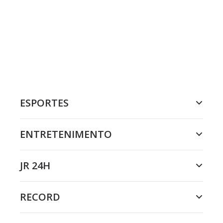
ESPORTES
ENTRETENIMENTO
JR 24H
RECORD