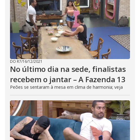
DO R7
/
16/12/2021
No último dia na sede, finalistas
recebem o jantar – A Fazenda 13
Peões se sentaram à mesa em clima de harmonia; veja