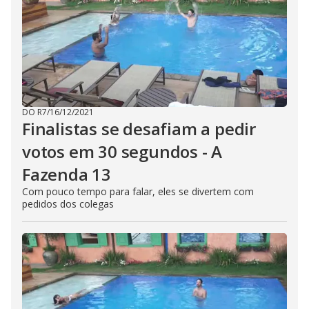
DO R7
/
16/12/2021
Finalistas se desafiam a pedir
votos em 30 segundos - A
Fazenda 13
Com pouco tempo para falar, eles se divertem com
pedidos dos colegas