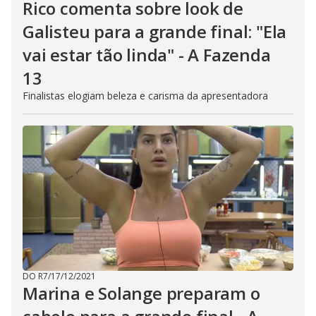
Rico comenta sobre look de
Galisteu para a grande final: "Ela
vai estar tão linda" - A Fazenda
13
Finalistas elogiam beleza e carisma da apresentadora
DO R7
/
17/12/2021
Marina e Solange preparam o