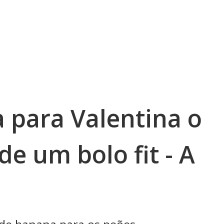
 para Valentina o
de um bolo fit - A