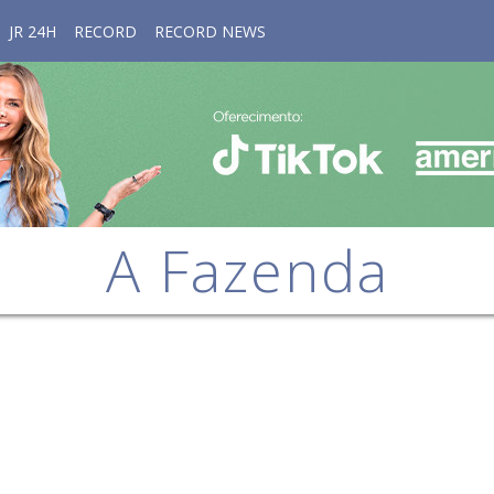
JR 24H
RECORD
RECORD NEWS
A Fazenda