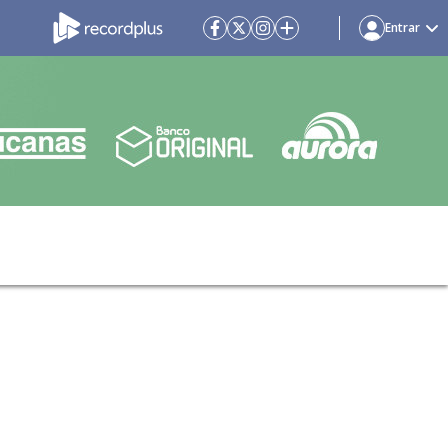
Entrar