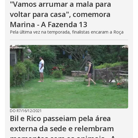
"Vamos arrumar a mala para
voltar para casa", comemora
Marina - A Fazenda 13
Pela última vez na temporada, finalistas encaram a Roça
DO R7
/
16/12/2021
Bil e Rico passeiam pela área
externa da sede e relembram