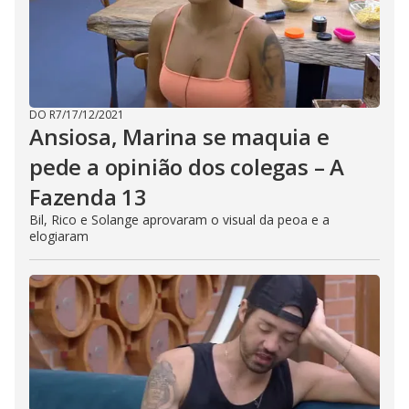
DO R7
/
17/12/2021
Ansiosa, Marina se maquia e
pede a opinião dos colegas – A
Fazenda 13
Bil, Rico e Solange aprovaram o visual da peoa e a
elogiaram