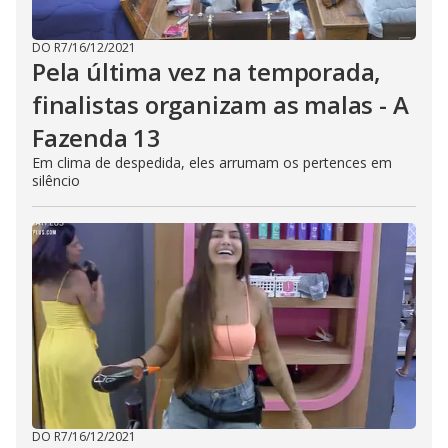
DO R7
/
16/12/2021
Pela última vez na temporada,
finalistas organizam as malas - A
Fazenda 13
Em clima de despedida, eles arrumam os pertences em
silêncio
DO R7
/
16/12/2021