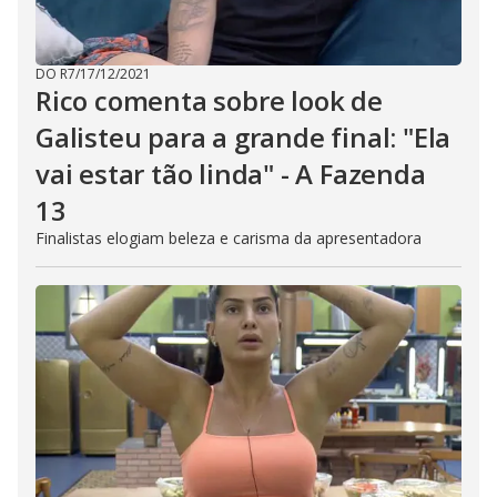
DO R7
/
17/12/2021
Rico comenta sobre look de
Galisteu para a grande final: "Ela
vai estar tão linda" - A Fazenda
13
Finalistas elogiam beleza e carisma da apresentadora