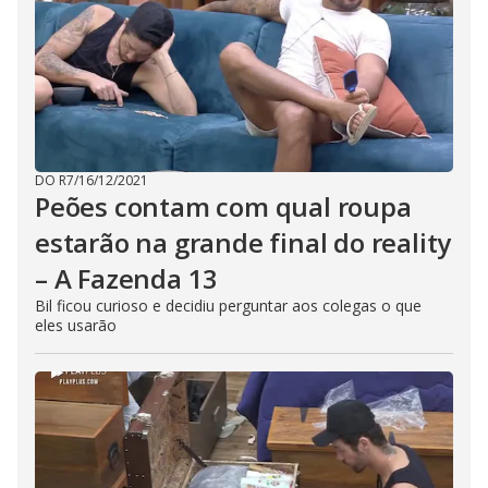
DO R7
/
16/12/2021
Peões contam com qual roupa
estarão na grande final do reality
– A Fazenda 13
Bil ficou curioso e decidiu perguntar aos colegas o que
eles usarão