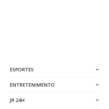
ESPORTES
ENTRETENIMENTO
JR 24H