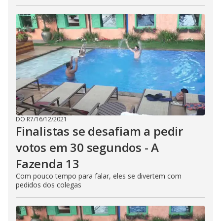
DO R7
/
16/12/2021
Finalistas se desafiam a pedir
votos em 30 segundos - A
Fazenda 13
Com pouco tempo para falar, eles se divertem com
pedidos dos colegas