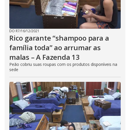
DO R7
/
16/12/2021
Rico garante “shampoo para a
família toda” ao arrumar as
malas – A Fazenda 13
Peão cobriu suas roupas com os produtos disponíveis na
sede