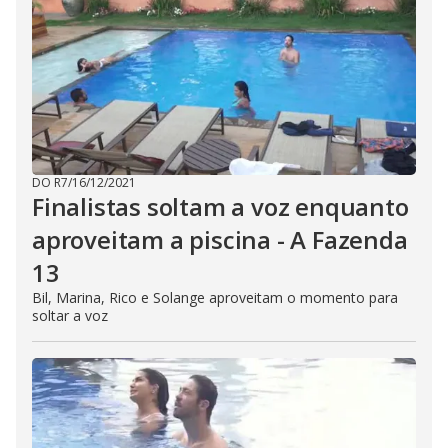
DO R7
/
16/12/2021
Finalistas soltam a voz enquanto
aproveitam a piscina - A Fazenda
13
Bil, Marina, Rico e Solange aproveitam o momento para
soltar a voz