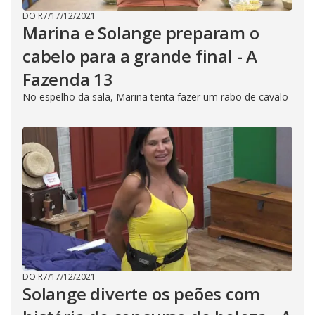
DO R7
/
17/12/2021
Marina e Solange preparam o
cabelo para a grande final - A
Fazenda 13
No espelho da sala, Marina tenta fazer um rabo de cavalo
DO R7
/
17/12/2021
Solange diverte os peões com