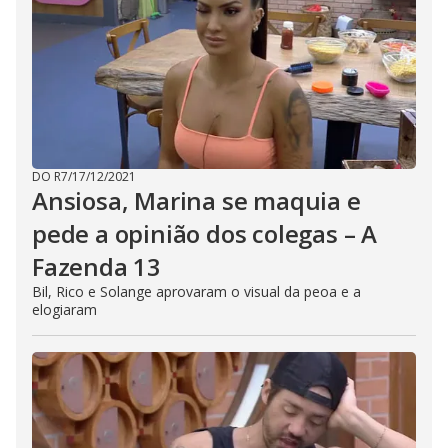
DO R7
/
17/12/2021
Ansiosa, Marina se maquia e
pede a opinião dos colegas – A
Fazenda 13
Bil, Rico e Solange aprovaram o visual da peoa e a
elogiaram