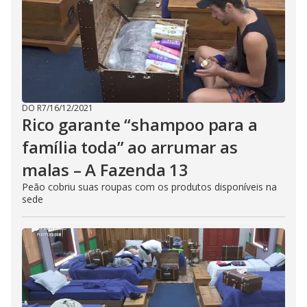
DO R7
/
16/12/2021
Rico garante “shampoo para a
família toda” ao arrumar as
malas – A Fazenda 13
Peão cobriu suas roupas com os produtos disponíveis na
sede