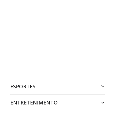
ESPORTES
ENTRETENIMENTO