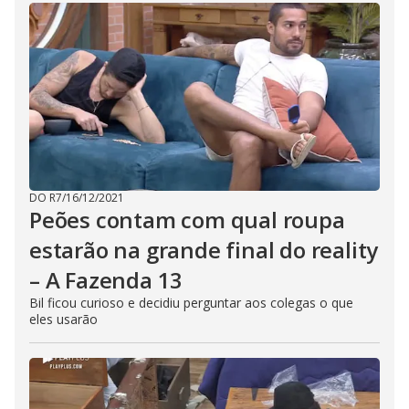
DO R7
/
16/12/2021
Peões contam com qual roupa
estarão na grande final do reality
– A Fazenda 13
Bil ficou curioso e decidiu perguntar aos colegas o que
eles usarão