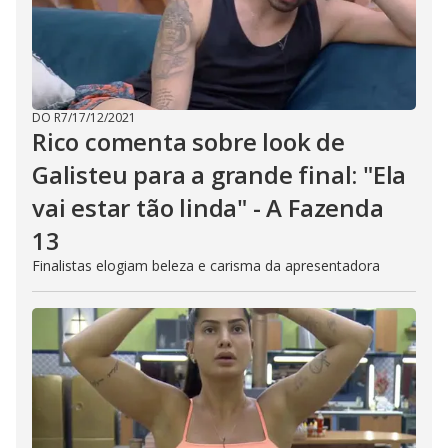
DO R7
/
17/12/2021
Rico comenta sobre look de
Galisteu para a grande final: "Ela
vai estar tão linda" - A Fazenda
13
Finalistas elogiam beleza e carisma da apresentadora