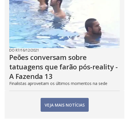
DO R7
/
16/12/2021
Peões conversam sobre
tatuagens que farão pós-reality -
A Fazenda 13
Finalistas aproveitam os últimos momentos na sede
VEJA MAIS NOTÍCIAS