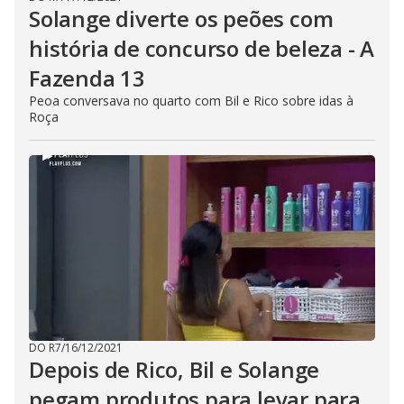
Solange diverte os peões com
história de concurso de beleza - A
Fazenda 13
Peoa conversava no quarto com Bil e Rico sobre idas à
Roça
DO R7
/
16/12/2021
Depois de Rico, Bil e Solange
pegam produtos para levar para