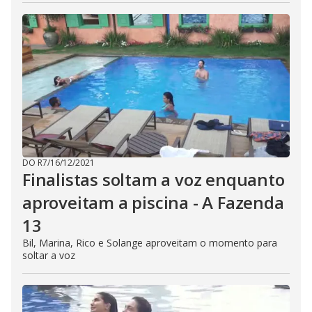
DO R7
/
16/12/2021
Finalistas soltam a voz enquanto
aproveitam a piscina - A Fazenda
13
Bil, Marina, Rico e Solange aproveitam o momento para
soltar a voz