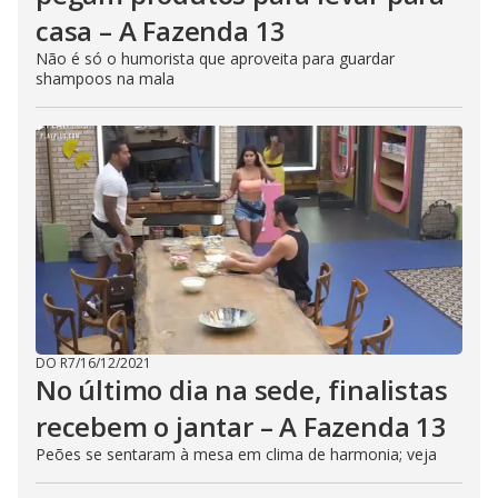
casa – A Fazenda 13
Não é só o humorista que aproveita para guardar
shampoos na mala
DO R7
/
16/12/2021
No último dia na sede, finalistas
recebem o jantar – A Fazenda 13
Peões se sentaram à mesa em clima de harmonia; veja