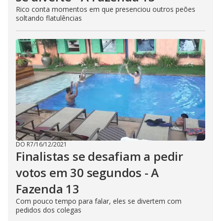
Rico conta momentos em que presenciou outros peões
soltando flatulências
DO R7
/
16/12/2021
Finalistas se desafiam a pedir
votos em 30 segundos - A
Fazenda 13
Com pouco tempo para falar, eles se divertem com
pedidos dos colegas