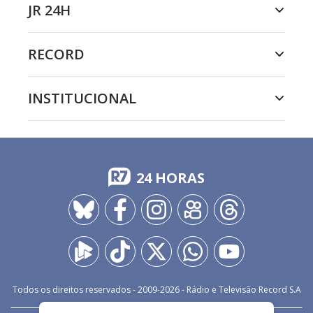
JR 24H
RECORD
INSTITUCIONAL
24 HORAS
Todos os direitos reservados - 2009-
2026
- Rádio e Televisão Record S.A