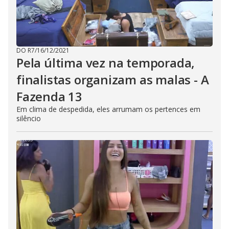
DO R7
/
16/12/2021
Pela última vez na temporada,
finalistas organizam as malas - A
Fazenda 13
Em clima de despedida, eles arrumam os pertences em
silêncio