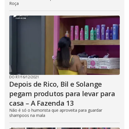
Roça
DO R7
/
16/12/2021
Depois de Rico, Bil e Solange
pegam produtos para levar para
casa – A Fazenda 13
Não é só o humorista que aproveita para guardar
shampoos na mala