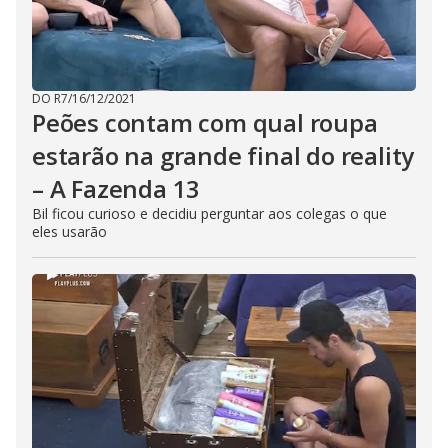
DO R7
/
16/12/2021
Peões contam com qual roupa
estarão na grande final do reality
– A Fazenda 13
Bil ficou curioso e decidiu perguntar aos colegas o que
eles usarão