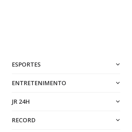
ESPORTES
ENTRETENIMENTO
JR 24H
RECORD