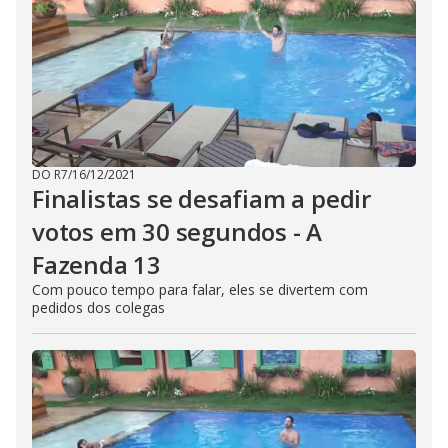
DO R7
/
16/12/2021
Finalistas se desafiam a pedir
votos em 30 segundos - A
Fazenda 13
Com pouco tempo para falar, eles se divertem com
pedidos dos colegas