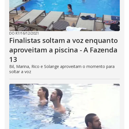
DO R7
/
16/12/2021
Finalistas soltam a voz enquanto
aproveitam a piscina - A Fazenda
13
Bil, Marina, Rico e Solange aproveitam o momento para
soltar a voz