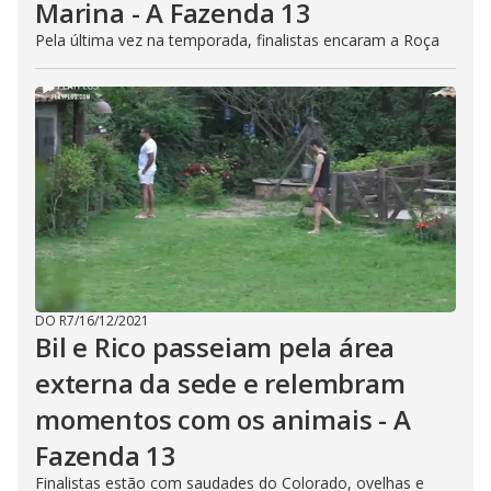
Marina - A Fazenda 13
Pela última vez na temporada, finalistas encaram a Roça
DO R7
/
16/12/2021
Bil e Rico passeiam pela área
externa da sede e relembram
momentos com os animais - A
Fazenda 13
Finalistas estão com saudades do Colorado, ovelhas e