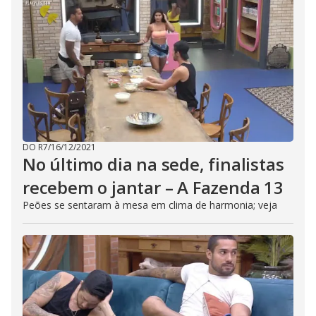
DO R7
/
16/12/2021
No último dia na sede, finalistas
recebem o jantar – A Fazenda 13
Peões se sentaram à mesa em clima de harmonia; veja