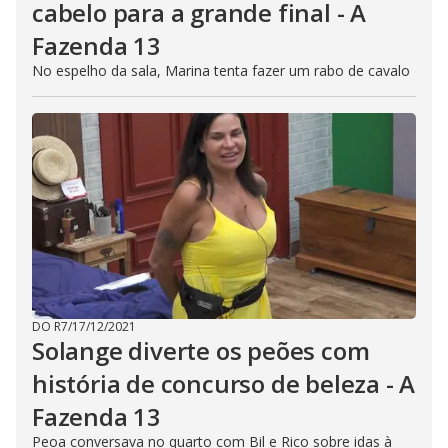
cabelo para a grande final - A
Fazenda 13
No espelho da sala, Marina tenta fazer um rabo de cavalo
DO R7
/
17/12/2021
Solange diverte os peões com
história de concurso de beleza - A
Fazenda 13
Peoa conversava no quarto com Bil e Rico sobre idas à