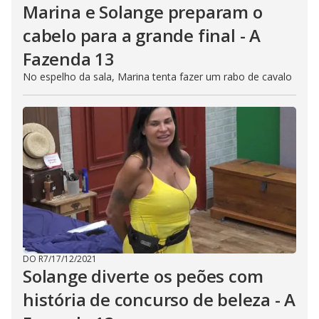
Marina e Solange preparam o
cabelo para a grande final - A
Fazenda 13
No espelho da sala, Marina tenta fazer um rabo de cavalo
DO R7
/
17/12/2021
Solange diverte os peões com
história de concurso de beleza - A