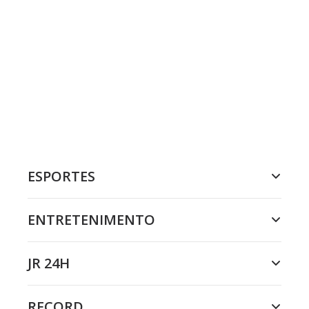
ESPORTES
ENTRETENIMENTO
JR 24H
RECORD