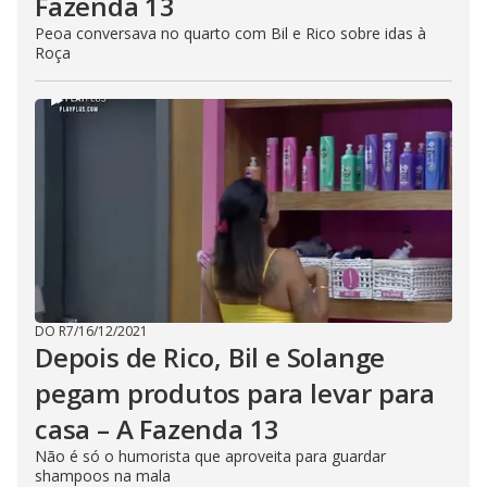
Fazenda 13
Peoa conversava no quarto com Bil e Rico sobre idas à
Roça
DO R7
/
16/12/2021
Depois de Rico, Bil e Solange
pegam produtos para levar para
casa – A Fazenda 13
Não é só o humorista que aproveita para guardar
shampoos na mala