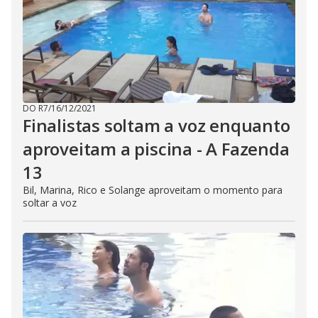
DO R7
/
16/12/2021
Finalistas soltam a voz enquanto
aproveitam a piscina - A Fazenda
13
Bil, Marina, Rico e Solange aproveitam o momento para
soltar a voz