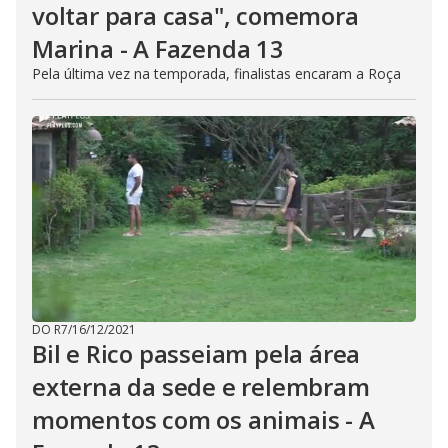
voltar para casa", comemora
Marina - A Fazenda 13
Pela última vez na temporada, finalistas encaram a Roça
DO R7
/
16/12/2021
Bil e Rico passeiam pela área
externa da sede e relembram
momentos com os animais - A