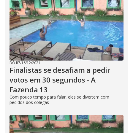
DO R7
/
16/12/2021
Finalistas se desafiam a pedir
votos em 30 segundos - A
Fazenda 13
Com pouco tempo para falar, eles se divertem com
pedidos dos colegas