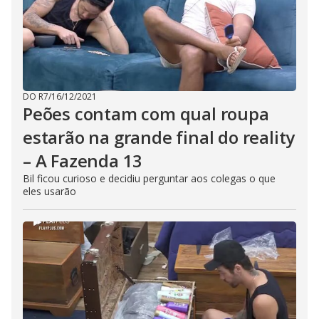
DO R7
/
16/12/2021
Peões contam com qual roupa
estarão na grande final do reality
– A Fazenda 13
Bil ficou curioso e decidiu perguntar aos colegas o que
eles usarão