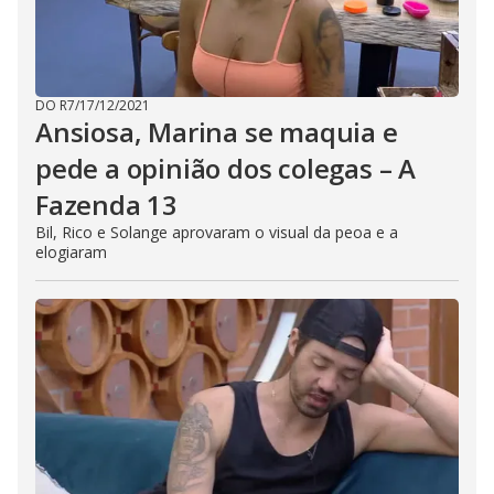
DO R7
/
17/12/2021
Ansiosa, Marina se maquia e
pede a opinião dos colegas – A
Fazenda 13
Bil, Rico e Solange aprovaram o visual da peoa e a
elogiaram