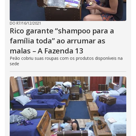
DO R7
/
16/12/2021
Rico garante “shampoo para a
família toda” ao arrumar as
malas – A Fazenda 13
Peão cobriu suas roupas com os produtos disponíveis na
sede