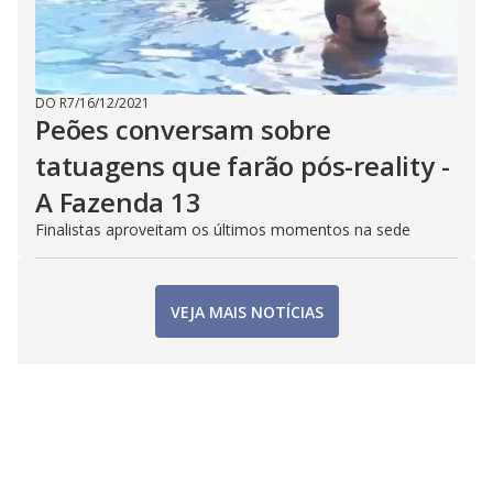
DO R7
/
16/12/2021
Peões conversam sobre
tatuagens que farão pós-reality -
A Fazenda 13
Finalistas aproveitam os últimos momentos na sede
VEJA MAIS NOTÍCIAS