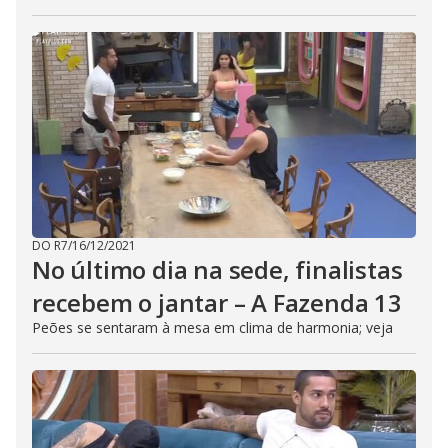
DO R7
/
16/12/2021
No último dia na sede, finalistas
recebem o jantar – A Fazenda 13
Peões se sentaram à mesa em clima de harmonia; veja