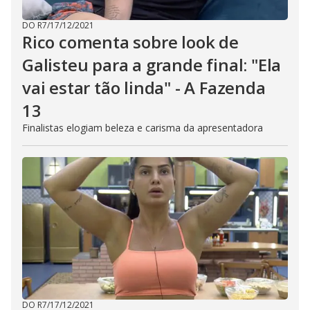
DO R7
/
17/12/2021
Rico comenta sobre look de
Galisteu para a grande final: "Ela
vai estar tão linda" - A Fazenda
13
Finalistas elogiam beleza e carisma da apresentadora
DO R7
/
17/12/2021