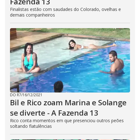
Fazenda 13
Finalistas estão com saudades do Colorado, ovelhas e
demais companheiros
DO R7
/
16/12/2021
Bil e Rico zoam Marina e Solange
se diverte - A Fazenda 13
Rico conta momentos em que presenciou outros peões
soltando flatulências