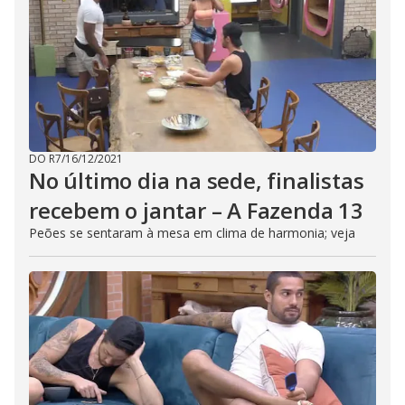
DO R7
/
16/12/2021
No último dia na sede, finalistas
recebem o jantar – A Fazenda 13
Peões se sentaram à mesa em clima de harmonia; veja