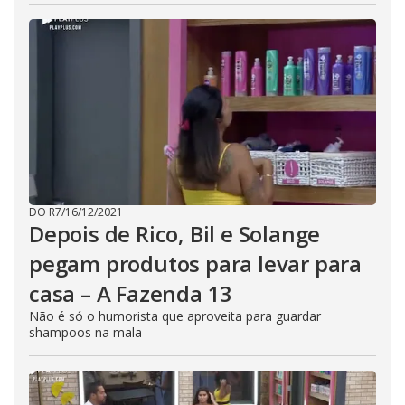
DO R7
/
16/12/2021
Depois de Rico, Bil e Solange
pegam produtos para levar para
casa – A Fazenda 13
Não é só o humorista que aproveita para guardar
shampoos na mala