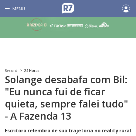
MENU
Record
24 Horas
Solange desabafa com Bil:
"Eu nunca fui de ficar
quieta, sempre falei tudo"
- A Fazenda 13
Escritora relembra de sua trajetória no reality rural