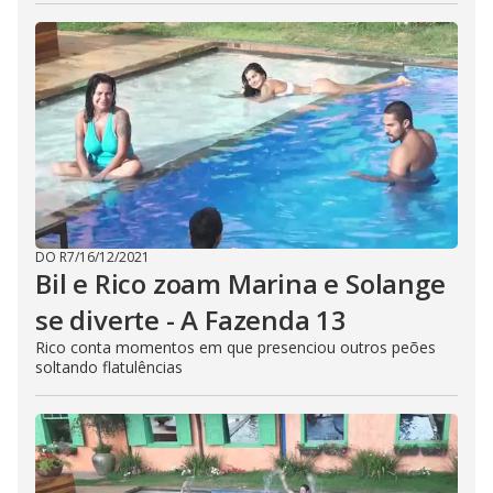
DO R7
/
16/12/2021
Bil e Rico zoam Marina e Solange
se diverte - A Fazenda 13
Rico conta momentos em que presenciou outros peões
soltando flatulências