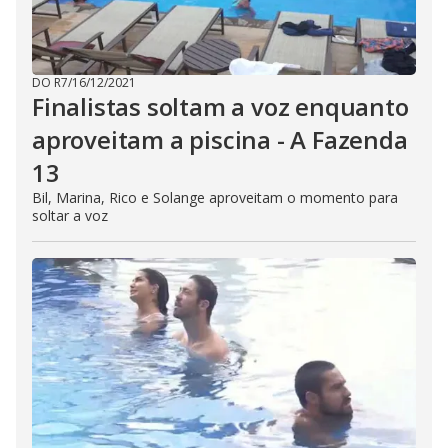
DO R7
/
16/12/2021
Finalistas soltam a voz enquanto
aproveitam a piscina - A Fazenda
13
Bil, Marina, Rico e Solange aproveitam o momento para
soltar a voz