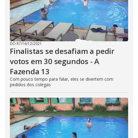
DO R7
/
16/12/2021
Finalistas se desafiam a pedir
votos em 30 segundos - A
Fazenda 13
Com pouco tempo para falar, eles se divertem com
pedidos dos colegas