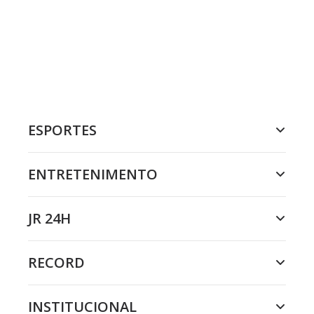
ESPORTES
ENTRETENIMENTO
JR 24H
RECORD
INSTITUCIONAL