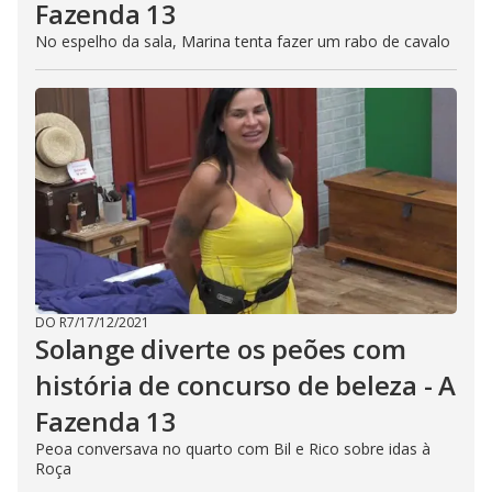
Fazenda 13
No espelho da sala, Marina tenta fazer um rabo de cavalo
DO R7
/
17/12/2021
Solange diverte os peões com
história de concurso de beleza - A
Fazenda 13
Peoa conversava no quarto com Bil e Rico sobre idas à
Roça