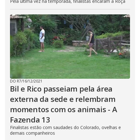
Pela última vez na temporada, finalistas encaram a Roça
DO R7
/
16/12/2021
Bil e Rico passeiam pela área
externa da sede e relembram
momentos com os animais - A
Fazenda 13
Finalistas estão com saudades do Colorado, ovelhas e
demais companheiros