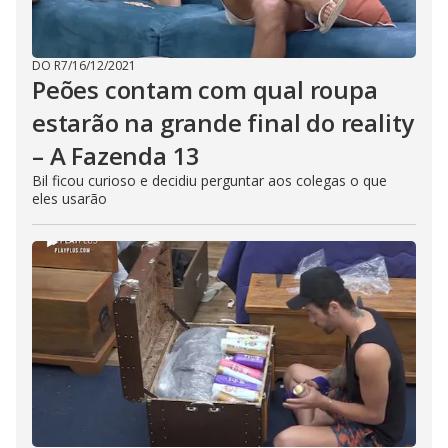
DO R7
/
16/12/2021
Peões contam com qual roupa
estarão na grande final do reality
– A Fazenda 13
Bil ficou curioso e decidiu perguntar aos colegas o que
eles usarão