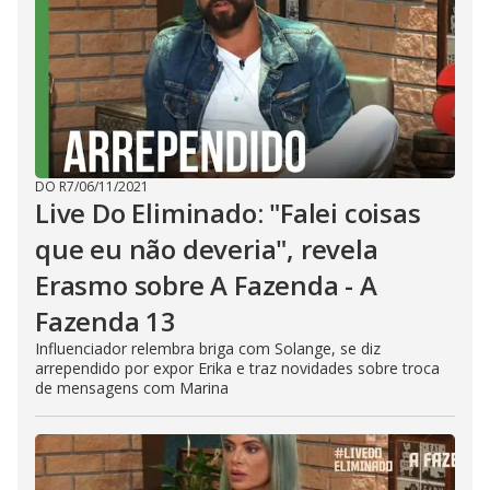
DO R7
/
06/11/2021
Live Do Eliminado: "Falei coisas
que eu não deveria", revela
Erasmo sobre A Fazenda - A
Fazenda 13
Influenciador relembra briga com Solange, se diz
arrependido por expor Erika e traz novidades sobre troca
de mensagens com Marina