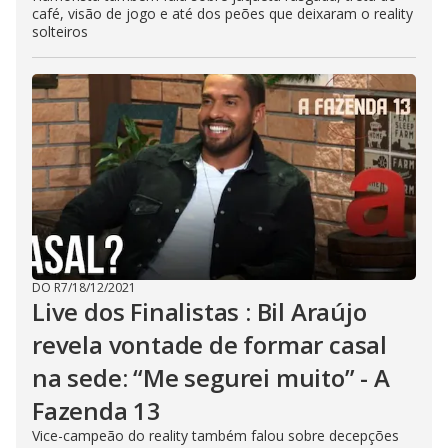
café, visão de jogo e até dos peões que deixaram o reality
solteiros
DO R7
/
18/12/2021
Live dos Finalistas : Bil Araújo
revela vontade de formar casal
na sede: “Me segurei muito” - A
Fazenda 13
Vice-campeão do reality também falou sobre decepções