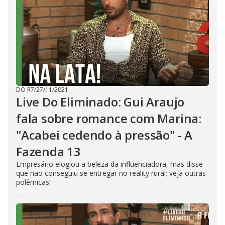
DO R7
/
27/11/2021
Live Do Eliminado: Gui Araujo
fala sobre romance com Marina:
"Acabei cedendo à pressão" - A
Fazenda 13
Empresário elogiou a beleza da influenciadora, mas disse
que não conseguiu se entregar no reality rural; veja outras
polêmicas!