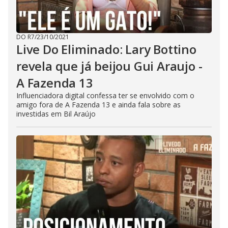
DO R7
/
23/10/2021
Live Do Eliminado: Lary Bottino
revela que já beijou Gui Araujo -
A Fazenda 13
Influenciadora digital confessa ter se envolvido com o
amigo fora de A Fazenda 13 e ainda fala sobre as
investidas em Bil Araújo