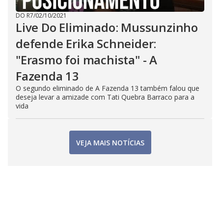
DO R7
/
02/10/2021
Live Do Eliminado: Mussunzinho
defende Erika Schneider:
"Erasmo foi machista" - A
Fazenda 13
O segundo eliminado de A Fazenda 13 também falou que
deseja levar a amizade com Tati Quebra Barraco para a
vida
VEJA MAIS NOTÍCIAS