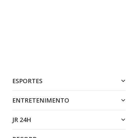
ESPORTES
ENTRETENIMENTO
JR 24H