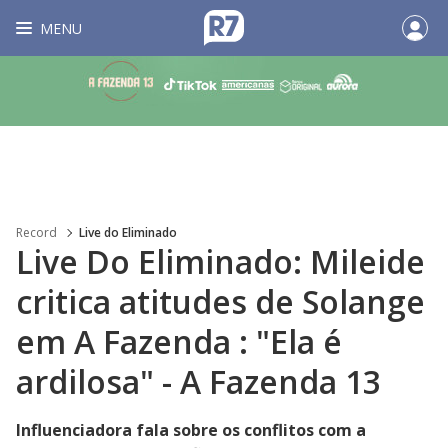
MENU
Record
Live do Eliminado
Live Do Eliminado: Mileide
critica atitudes de Solange
em A Fazenda : "Ela é
ardilosa" - A Fazenda 13
Influenciadora fala sobre os conflitos com a