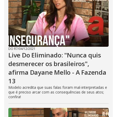
DO R7
/
04/12/2021
Live Do Eliminado: "Nunca quis
desmerecer os brasileiros",
afirma Dayane Mello - A Fazenda
13
Modelo acredita que suas falas foram mal-interpretadas e
que é preciso arcar com as consequências de seus atos;
confira!