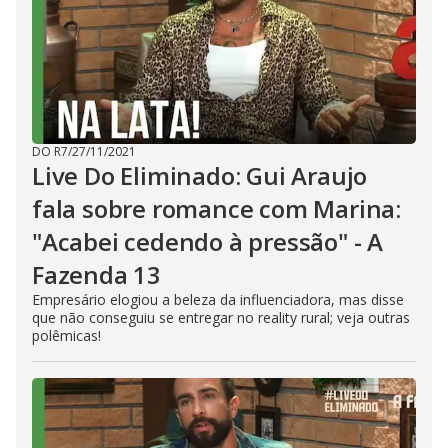
DO R7
/
27/11/2021
Live Do Eliminado: Gui Araujo
fala sobre romance com Marina:
"Acabei cedendo à pressão" - A
Fazenda 13
Empresário elogiou a beleza da influenciadora, mas disse
que não conseguiu se entregar no reality rural; veja outras
polêmicas!