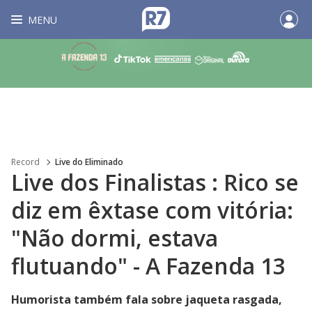
MENU
Record
Live do Eliminado
Live dos Finalistas : Rico se
diz em êxtase com vitória:
"Não dormi, estava
flutuando" - A Fazenda 13
Humorista também fala sobre jaqueta rasgada,