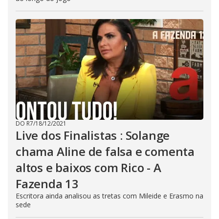
DO R7
/
18/12/2021
Live dos Finalistas : Solange
chama Aline de falsa e comenta
altos e baixos com Rico - A
Fazenda 13
Escritora ainda analisou as tretas com Mileide e Erasmo na
sede