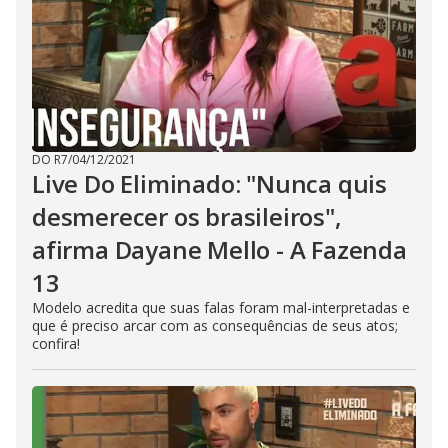
DO R7
/
04/12/2021
Live Do Eliminado: "Nunca quis
desmerecer os brasileiros",
afirma Dayane Mello - A Fazenda
13
Modelo acredita que suas falas foram mal-interpretadas e
que é preciso arcar com as consequências de seus atos;
confira!