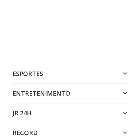
ESPORTES
ENTRETENIMENTO
JR 24H
RECORD