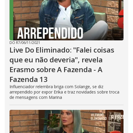
DO R7
/
06/11/2021
Live Do Eliminado: "Falei coisas
que eu não deveria", revela
Erasmo sobre A Fazenda - A
Fazenda 13
Influenciador relembra briga com Solange, se diz
arrependido por expor Erika e traz novidades sobre troca
de mensagens com Marina