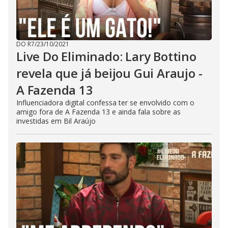
DO R7
/
23/10/2021
Live Do Eliminado: Lary Bottino
revela que já beijou Gui Araujo -
A Fazenda 13
Influenciadora digital confessa ter se envolvido com o
amigo fora de A Fazenda 13 e ainda fala sobre as
investidas em Bil Araújo