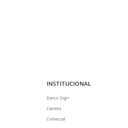
INSTITUCIONAL
Banco Digi+
Carreira
Comercial