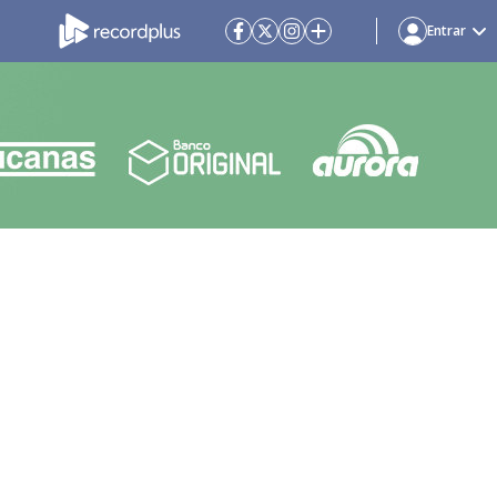
Entrar