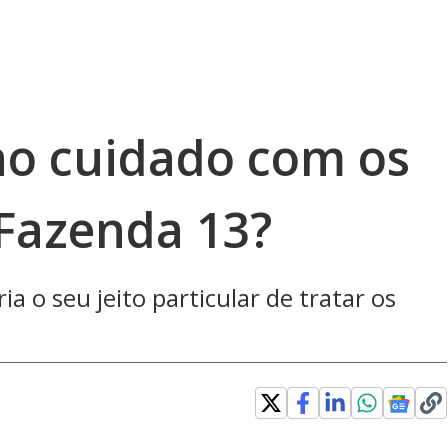
o cuidado com os
 Fazenda 13?
ia o seu jeito particular de tratar os