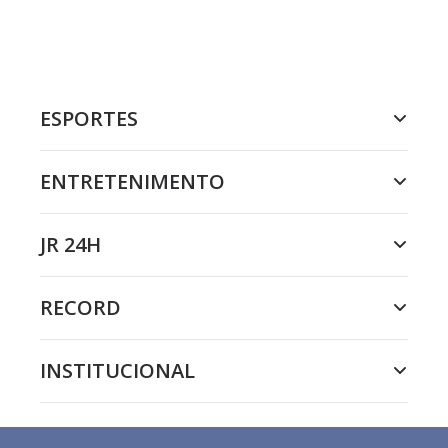
ESPORTES
ENTRETENIMENTO
JR 24H
RECORD
INSTITUCIONAL