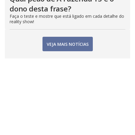
dono desta frase?
Faça o teste e mostre que está ligado em cada detalhe do
reality show!
VEJA MAIS NOTÍCIAS