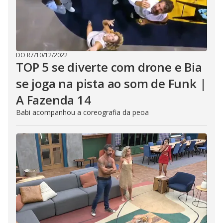
DO R7
/
10/12/2022
TOP 5 se diverte com drone e Bia
se joga na pista ao som de Funk |
A Fazenda 14
Babi acompanhou a coreografia da peoa