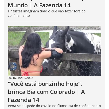
Mundo | A Fazenda 14
Finalistas imaginam tudo o que vão fazer fora do
confinamento
DO R7
/
15/12/2022
"Você está bonzinho hoje",
brinca Bia com Colorado | A
Fazenda 14
Peoa se despede do cavalo no último dia de confinamento