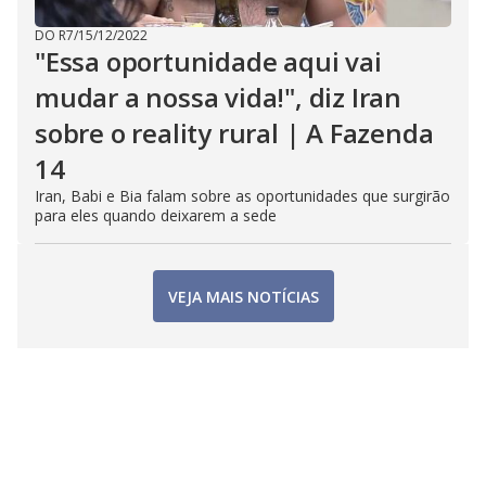
DO R7
/
15/12/2022
"Essa oportunidade aqui vai
mudar a nossa vida!", diz Iran
sobre o reality rural | A Fazenda
14
Iran, Babi e Bia falam sobre as oportunidades que surgirão
para eles quando deixarem a sede
VEJA MAIS NOTÍCIAS