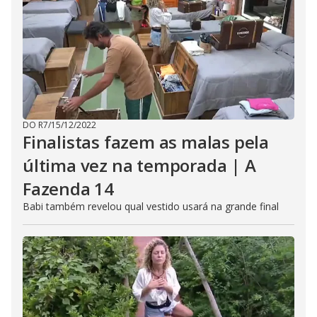
DO R7
/
15/12/2022
Finalistas fazem as malas pela
última vez na temporada | A
Fazenda 14
Babi também revelou qual vestido usará na grande final