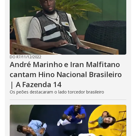
DO R7
/
11/12/2022
André Marinho e Iran Malfitano
cantam Hino Nacional Brasileiro
| A Fazenda 14
Os peões destacaram o lado torcedor brasileiro