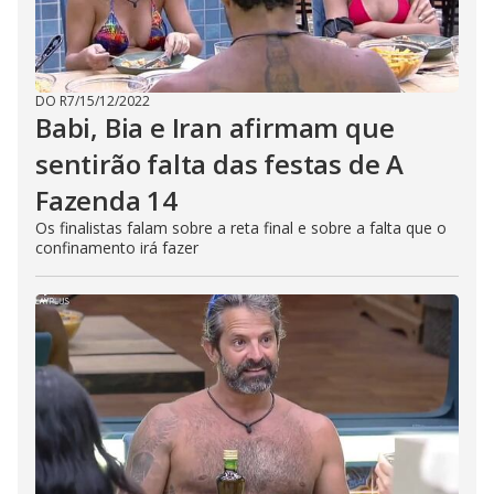
DO R7
/
15/12/2022
Babi, Bia e Iran afirmam que
sentirão falta das festas de A
Fazenda 14
Os finalistas falam sobre a reta final e sobre a falta que o
confinamento irá fazer