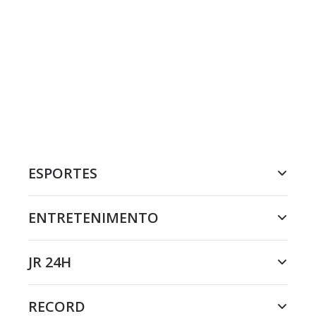
ESPORTES
ENTRETENIMENTO
JR 24H
RECORD