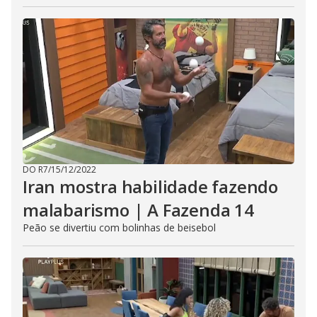
DO R7
/
15/12/2022
Iran mostra habilidade fazendo
malabarismo | A Fazenda 14
Peão se divertiu com bolinhas de beisebol