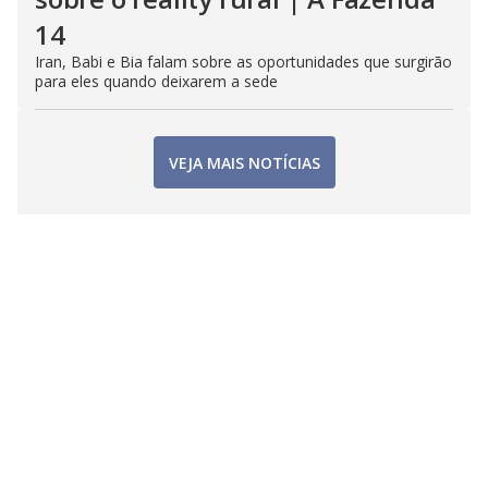
14
Iran, Babi e Bia falam sobre as oportunidades que surgirão
para eles quando deixarem a sede
VEJA MAIS NOTÍCIAS