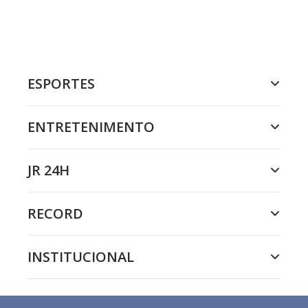
ESPORTES
ENTRETENIMENTO
JR 24H
RECORD
INSTITUCIONAL