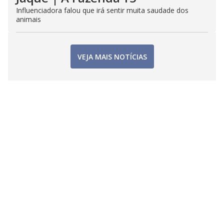
Influenciadora falou que irá sentir muita saudade dos
animais
VEJA MAIS NOTÍCIAS