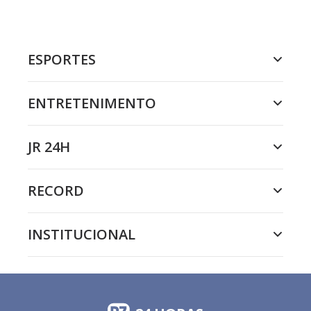
ESPORTES
ENTRETENIMENTO
JR 24H
RECORD
INSTITUCIONAL