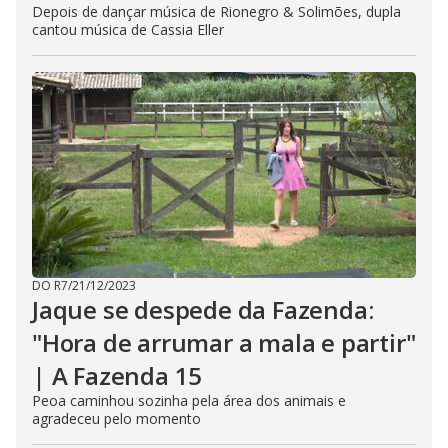
Depois de dançar música de Rionegro & Solimões, dupla
cantou música de Cassia Eller
DO R7
/
21/12/2023
Jaque se despede da Fazenda:
"Hora de arrumar a mala e partir"
| A Fazenda 15
Peoa caminhou sozinha pela área dos animais e
agradeceu pelo momento