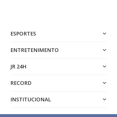
ESPORTES
ENTRETENIMENTO
JR 24H
RECORD
INSTITUCIONAL