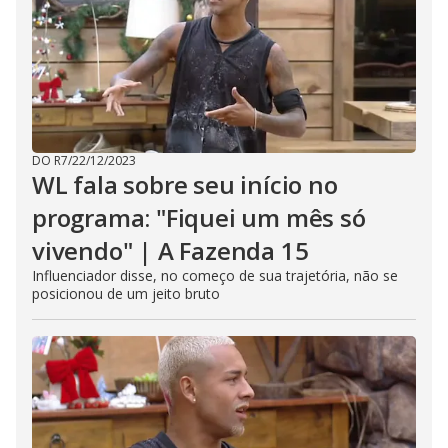
DO R7
/
22/12/2023
WL fala sobre seu início no
programa: "Fiquei um mês só
vivendo" | A Fazenda 15
Influenciador disse, no começo de sua trajetória, não se
posicionou de um jeito bruto