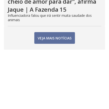
cheio de amor para dar", afirma
Jaque | A Fazenda 15
Influenciadora falou que irá sentir muita saudade dos
animais
VEJA MAIS NOTÍCIAS