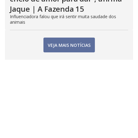
Jaque | A Fazenda 15
Influenciadora falou que irá sentir muita saudade dos
animais
VEJA MAIS NOTÍCIAS