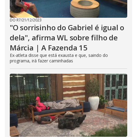
DO R7
/
21/12/2023
"O sorrisinho do Gabriel é igual o
dela", afirma WL sobre filho de
Márcia | A Fazenda 15
Ex-atleta disse que está exausta e que, saindo do
programa, irá fazer caminhadas