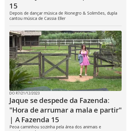
15
Depois de dançar música de Rionegro & Solimões, dupla
cantou música de Cassia Eller
DO R7
/
21/12/2023
Jaque se despede da Fazenda:
"Hora de arrumar a mala e partir"
| A Fazenda 15
Peoa caminhou sozinha pela área dos animais e