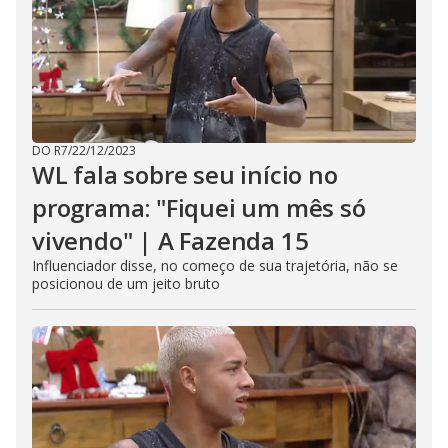
DO R7
/
22/12/2023
WL fala sobre seu início no
programa: "Fiquei um mês só
vivendo" | A Fazenda 15
Influenciador disse, no começo de sua trajetória, não se
posicionou de um jeito bruto