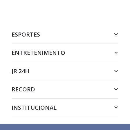
ESPORTES
ENTRETENIMENTO
JR 24H
RECORD
INSTITUCIONAL