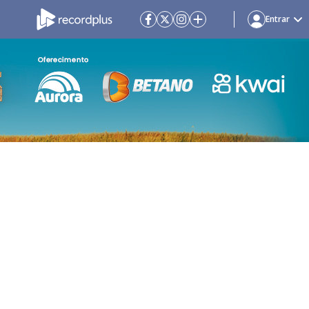
Entrar