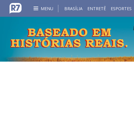
MENU
BRASÍLIA
ENTRETÊ
ESPORTES