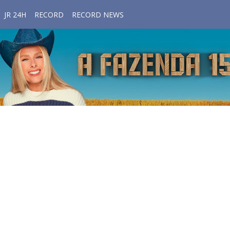
JR 24H
RECORD
RECORD NEWS