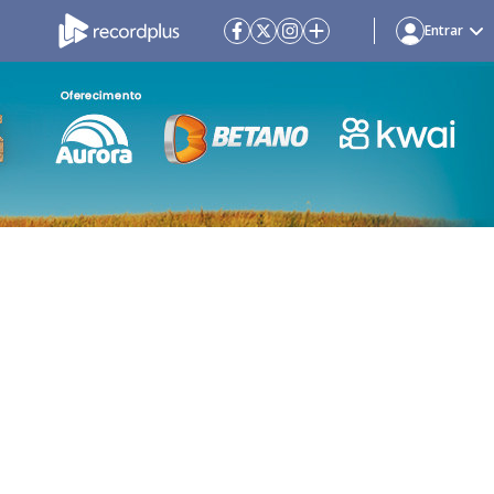
Entrar