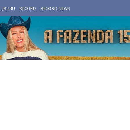
JR 24H
RECORD
RECORD NEWS