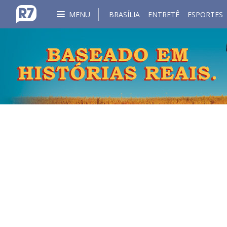
MENU
BRASÍLIA
ENTRETÊ
ESPORTES