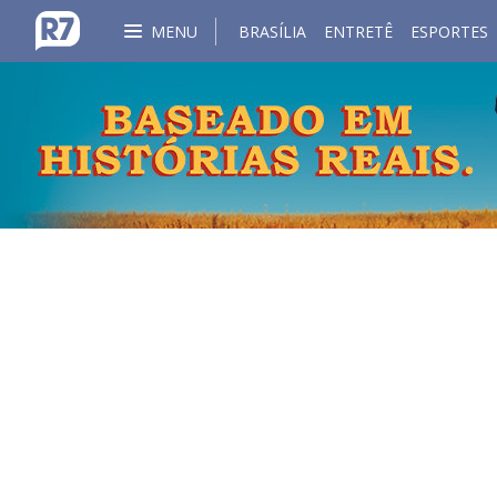
MENU
BRASÍLIA
ENTRETÊ
ESPORTES