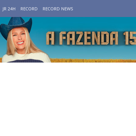
JR 24H
RECORD
RECORD NEWS