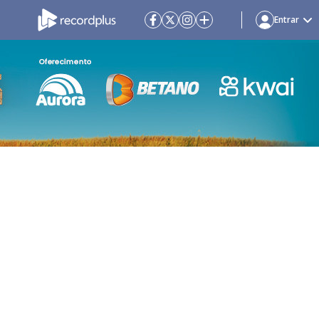
Entrar