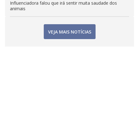
Influenciadora falou que irá sentir muita saudade dos
animais
VEJA MAIS NOTÍCIAS