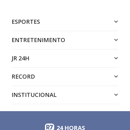
ESPORTES
ENTRETENIMENTO
JR 24H
RECORD
INSTITUCIONAL
24 HORAS