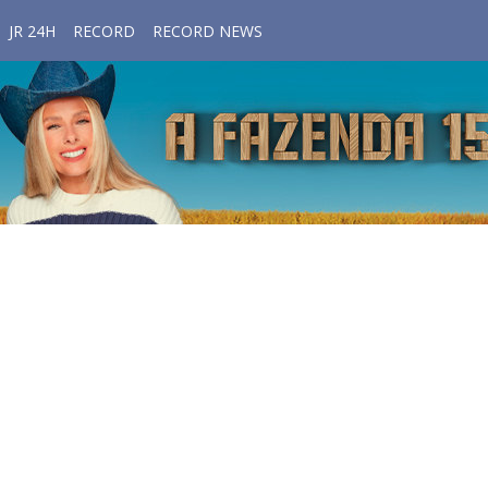
JR 24H
RECORD
RECORD NEWS