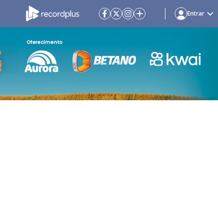
Entrar