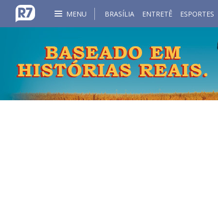
MENU
BRASÍLIA
ENTRETÊ
ESPORTES