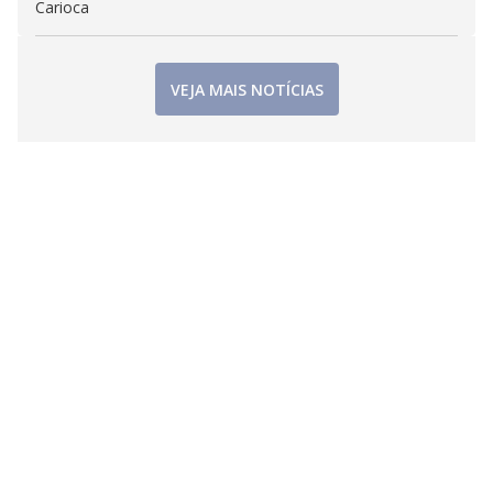
Carioca
VEJA MAIS NOTÍCIAS