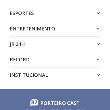
ESPORTES
ENTRETENIMENTO
JR 24H
RECORD
INSTITUCIONAL
PORTEIRO CAST