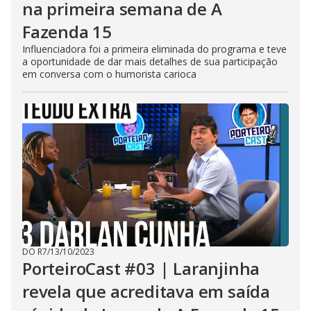
na primeira semana de A
Fazenda 15
Influenciadora foi a primeira eliminada do programa e teve
a oportunidade de dar mais detalhes de sua participação
em conversa com o humorista carioca
DO R7
/
13/10/2023
PorteiroCast #03 | Laranjinha
revela que acreditava em saída