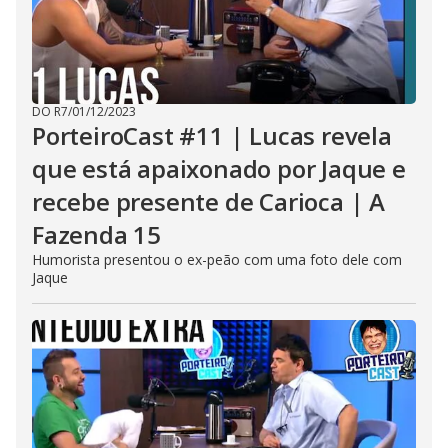
DO R7
/
01/12/2023
PorteiroCast #11 | Lucas revela
que está apaixonado por Jaque e
recebe presente de Carioca | A
Fazenda 15
Humorista presentou o ex-peão com uma foto dele com
Jaque