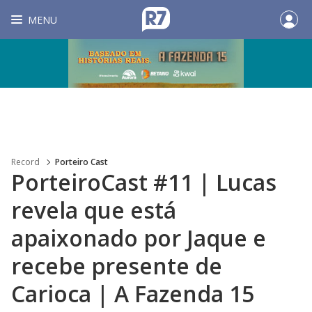
MENU
Record
Porteiro Cast
PorteiroCast #11 | Lucas
revela que está
apaixonado por Jaque e
recebe presente de
Carioca | A Fazenda 15