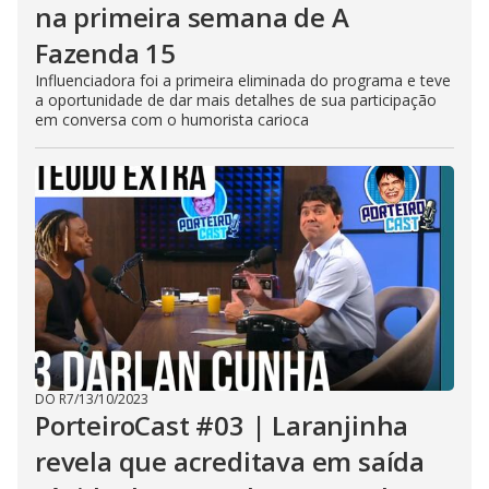
na primeira semana de A
Fazenda 15
Influenciadora foi a primeira eliminada do programa e teve
a oportunidade de dar mais detalhes de sua participação
em conversa com o humorista carioca
DO R7
/
13/10/2023
PorteiroCast #03 | Laranjinha
revela que acreditava em saída