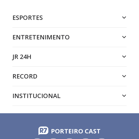
ESPORTES
ENTRETENIMENTO
JR 24H
RECORD
INSTITUCIONAL
PORTEIRO CAST