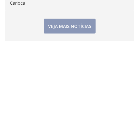
Carioca
VEJA MAIS NOTÍCIAS