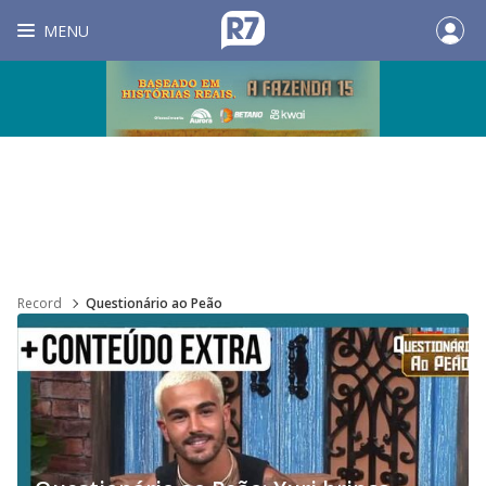
MENU
Record
Questionário ao Peão