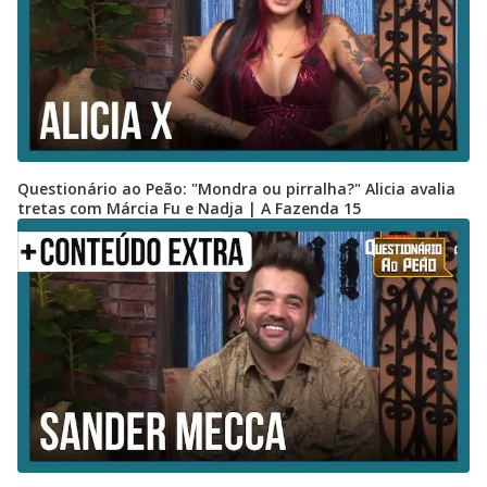
Questionário ao Peão: "Mondra ou pirralha?" Alicia avalia
tretas com Márcia Fu e Nadja | A Fazenda 15