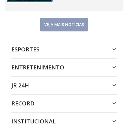
VEJA MAIS NOTÍCIAS
ESPORTES
ENTRETENIMENTO
JR 24H
RECORD
INSTITUCIONAL