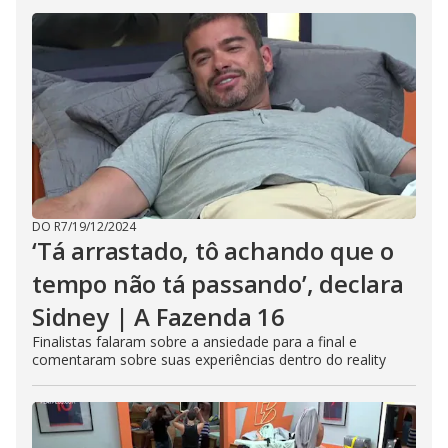
DO R7
/
19/12/2024
‘Tá arrastado, tô achando que o
tempo não tá passando’, declara
Sidney | A Fazenda 16
Finalistas falaram sobre a ansiedade para a final e
comentaram sobre suas experiências dentro do reality