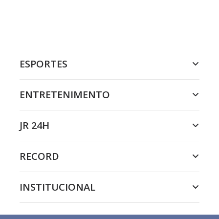
ESPORTES
ENTRETENIMENTO
JR 24H
RECORD
INSTITUCIONAL