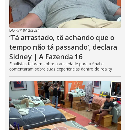
DO R7
/
19/12/2024
‘Tá arrastado, tô achando que o
tempo não tá passando’, declara
Sidney | A Fazenda 16
Finalistas falaram sobre a ansiedade para a final e
comentaram sobre suas experiências dentro do reality