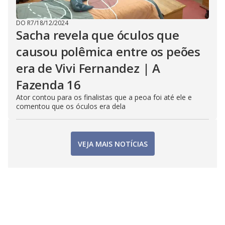
DO R7
/
18/12/2024
Sacha revela que óculos que
causou polêmica entre os peões
era de Vivi Fernandez | A
Fazenda 16
Ator contou para os finalistas que a peoa foi até ele e
comentou que os óculos era dela
VEJA MAIS NOTÍCIAS