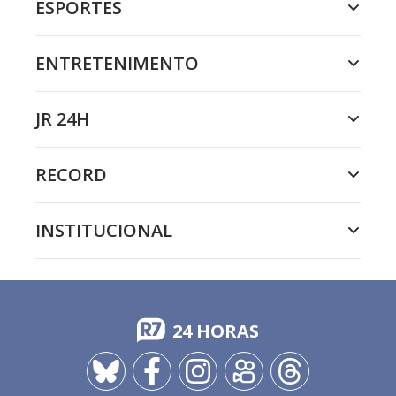
ESPORTES
ENTRETENIMENTO
JR 24H
RECORD
INSTITUCIONAL
24 HORAS