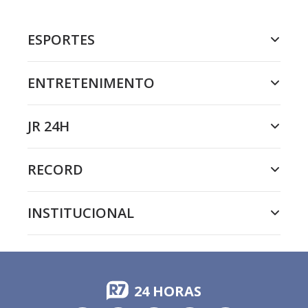
ESPORTES
ENTRETENIMENTO
JR 24H
RECORD
INSTITUCIONAL
24 HORAS