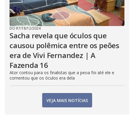
DO R7
/
18/12/2024
Sacha revela que óculos que
causou polêmica entre os peões
era de Vivi Fernandez | A
Fazenda 16
Ator contou para os finalistas que a peoa foi até ele e
comentou que os óculos era dela
VEJA MAIS NOTÍCIAS