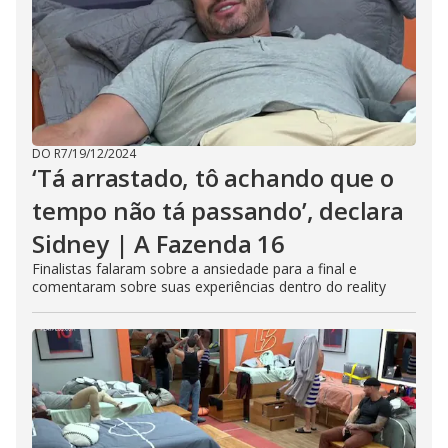
DO R7
/
19/12/2024
‘Tá arrastado, tô achando que o
tempo não tá passando’, declara
Sidney | A Fazenda 16
Finalistas falaram sobre a ansiedade para a final e
comentaram sobre suas experiências dentro do reality