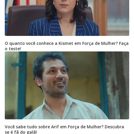
O quanto você conhece a Kismet em Força de Mulher? Faça
o teste!
Você sabe tudo sobre Arif em Força de Mulher? Descubra
se é fã do galã!