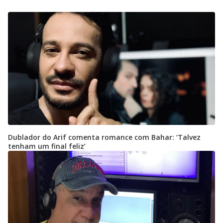
Dublador do Arif comenta romance com Bahar: ‘Talvez
tenham um final feliz’