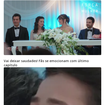
Vai deixar saudades! Fãs se emocionam com último
capítulo