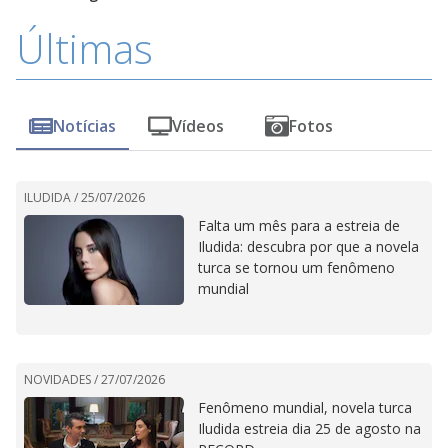
Últimas
Notícias
Vídeos
Fotos
ILUDIDA /
25/07/2026
Falta um mês para a estreia de
Iludida: descubra por que a novela
turca se tornou um fenômeno
mundial
NOVIDADES /
27/07/2026
Fenômeno mundial, novela turca
Iludida estreia dia 25 de agosto na