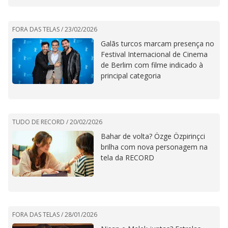
FORA DAS TELAS /
23/02/2026
Galãs turcos marcam presença no
Festival Internacional de Cinema
de Berlim com filme indicado à
principal categoria
TUDO DE RECORD /
20/02/2026
Bahar de volta? Özge Özpirinçci
brilha com nova personagem na
tela da RECORD
FORA DAS TELAS /
28/01/2026