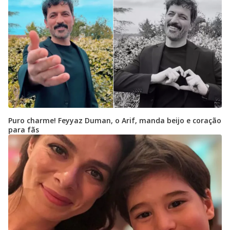
Puro charme! Feyyaz Duman, o Arif, manda beijo e coração
para fãs