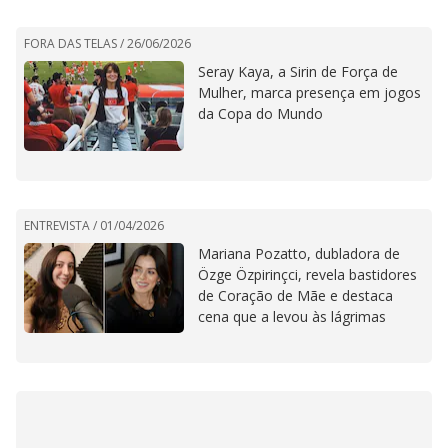
FORA DAS TELAS /
26/06/2026
Seray Kaya, a Sirin de Força de
Mulher, marca presença em jogos
da Copa do Mundo
ENTREVISTA /
01/04/2026
Mariana Pozatto, dubladora de
Özge Özpirinçci, revela bastidores
de Coração de Mãe e destaca
cena que a levou às lágrimas