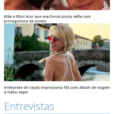
Mãe e filho! Ator que vive Doruk posta selfie com
protagonista da novela
Intérprete de Ceyda impressiona fãs com álbum de viagem
à Itália; espie
Entrevistas