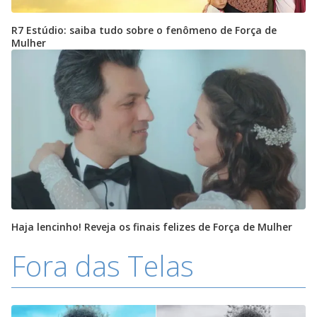
R7 Estúdio: saiba tudo sobre o fenômeno de Força de
Mulher
Haja lencinho! Reveja os finais felizes de Força de Mulher
Fora das Telas