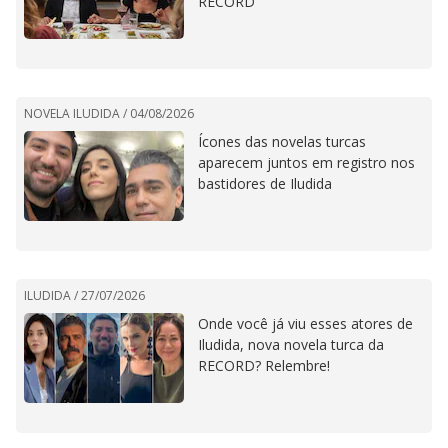
RECORD
NOVELA ILUDIDA /
04/08/2026
Ícones das novelas turcas
aparecem juntos em registro nos
bastidores de Iludida
ILUDIDA /
27/07/2026
Onde você já viu esses atores de
Iludida, nova novela turca da
RECORD? Relembre!