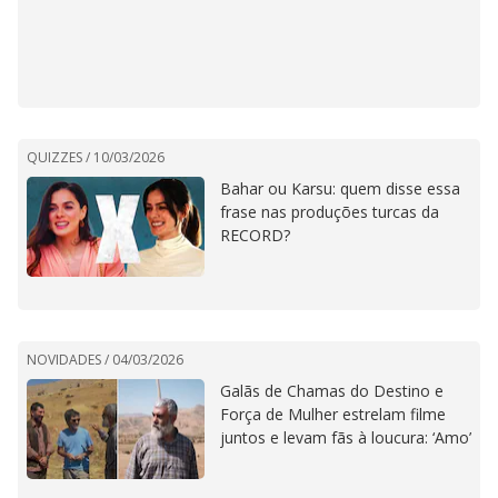
QUIZZES /
10/03/2026
Bahar ou Karsu: quem disse essa
frase nas produções turcas da
RECORD?
NOVIDADES /
04/03/2026
Galãs de Chamas do Destino e
Força de Mulher estrelam filme
juntos e levam fãs à loucura: ‘Amo’