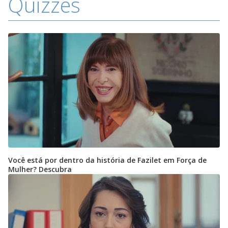
Quizzes
Você está por dentro da história de Fazilet em Força de
Mulher? Descubra