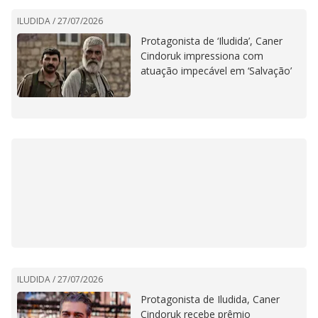
ILUDIDA /
27/07/2026
Protagonista de ‘Iludida’, Caner
Cindoruk impressiona com
atuação impecável em ‘Salvação’
ILUDIDA /
27/07/2026
Protagonista de Iludida, Caner
Cindoruk recebe prêmio