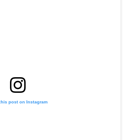
this post on Instagram