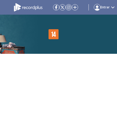
Entrar