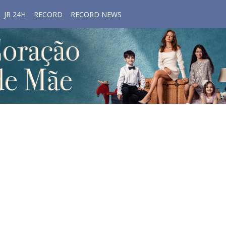
JR 24H
RECORD
RECORD NEWS