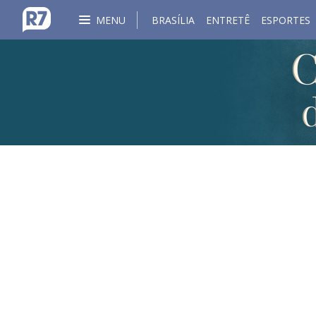
MENU
BRASÍLIA
ENTRETÊ
ESPORTES