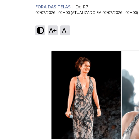
FORA DAS TELAS
|
Do R7
02/07/2026 - 02H00
(ATUALIZADO EM
02/07/2026 - 02H00
)
A+
A-