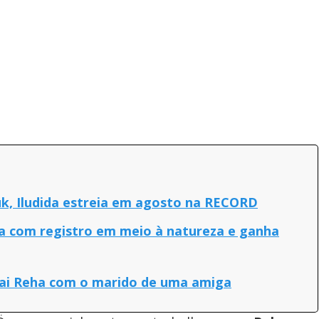
k, Iludida estreia em agosto na RECORD
ta com registro em meio à natureza e ganha
ai Reha com o marido de uma amiga