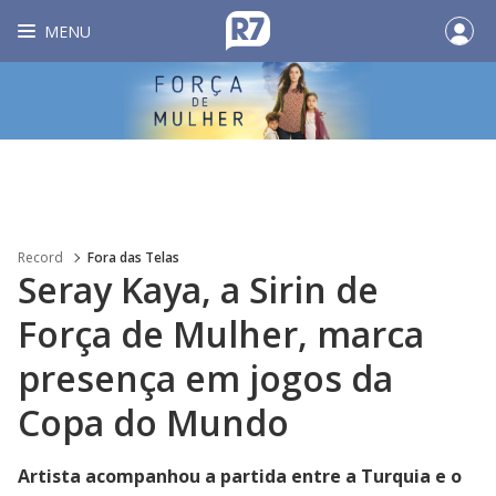
MENU
Record
Fora das Telas
Seray Kaya, a Sirin de
Força de Mulher, marca
presença em jogos da
Copa do Mundo
Artista acompanhou a partida entre a Turquia e o