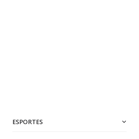
ESPORTES