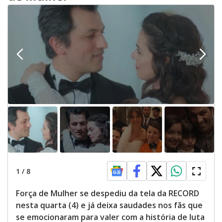
1
/
8
Força de Mulher se despediu da tela da RECORD
nesta quarta (4) e já deixa saudades nos fãs que
se emocionaram para valer com a história de luta