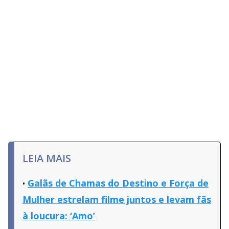
LEIA MAIS
Galãs de Chamas do Destino e Força de
Mulher estrelam filme juntos e levam fãs
à loucura: ‘Amo’