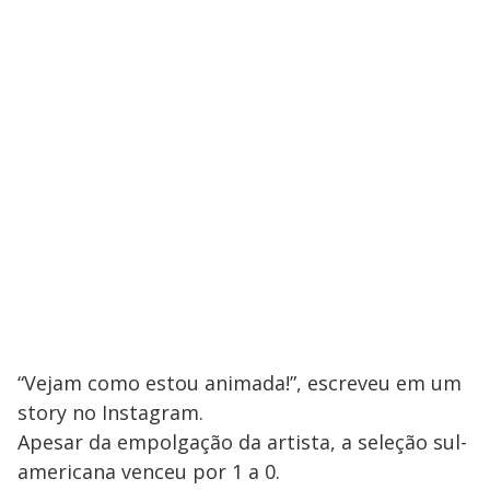
“Vejam como estou animada!”, escreveu em um
story no Instagram.
Apesar da empolgação da artista, a seleção sul-
americana venceu por 1 a 0.