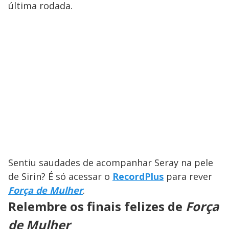
última rodada.
Sentiu saudades de acompanhar Seray na pele
de Sirin? É só acessar o
RecordPlus
para rever
Força de Mulher
.
Relembre os finais felizes de
Força
de Mulher