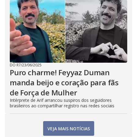
DO R7
/
23/06/2025
Puro charme! Feyyaz Duman
manda beijo e coração para fãs
de Força de Mulher
Intérprete de Arif arrancou suspiros dos seguidores
brasileiros ao compartilhar registro nas redes sociais
VEJA MAIS NOTÍCIAS