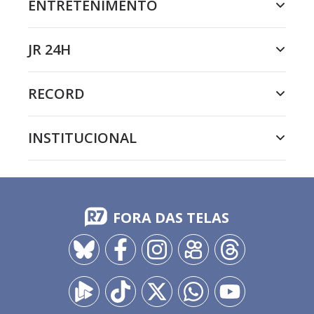
ENTRETENIMENTO
JR 24H
RECORD
INSTITUCIONAL
FORA DAS TELAS