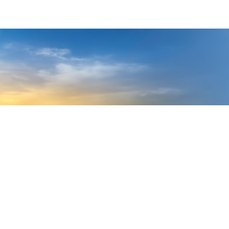
Entrar