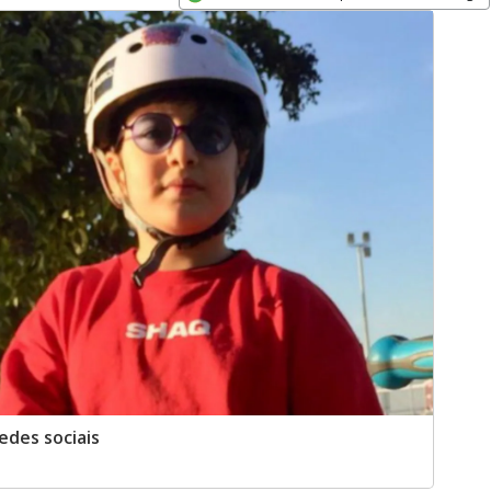
Opens in new window
edes sociais