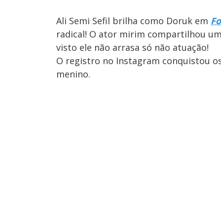
Ali Semi Sefil brilha como Doruk em
Fo
radical! O ator mirim compartilhou um
visto ele não arrasa só não atuação!
O registro no Instagram conquistou os
menino.