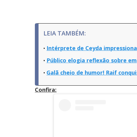
LEIA TAMBÉM:
Intérprete de Ceyda impressiona
Público elogia reflexão sobre e
Galã cheio de humor! Raif conqui
Confira: