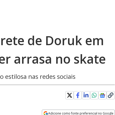
prete de Doruk em
er arrasa no skate
o estilosa nas redes sociais
Adicione como fonte preferencial no Google