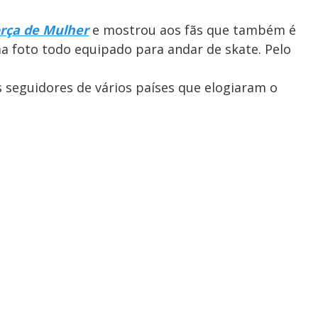
rça de Mulher
e mostrou aos fãs que também é
a foto todo equipado para andar de skate. Pelo
 seguidores de vários países que elogiaram o