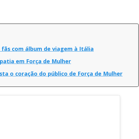
 fãs com álbum de viagem à Itália
mpatia em Força de Mulher
sta o coração do público de Força de Mulher