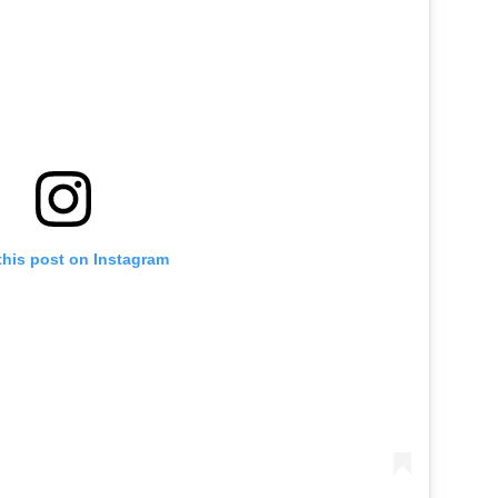
this post on Instagram