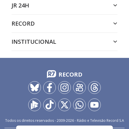
JR 24H
RECORD
INSTITUCIONAL
RECORD
Todos os direitos reservados - 2009-
2026
- Rádio e Televisão Record S.A