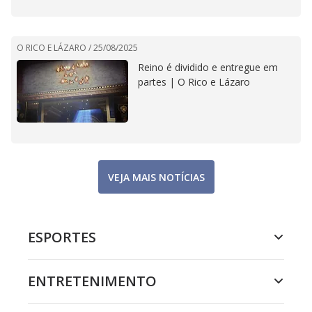
O RICO E LÁZARO /
25/08/2025
Reino é dividido e entregue em
partes | O Rico e Lázaro
VEJA MAIS NOTÍCIAS
ESPORTES
ENTRETENIMENTO