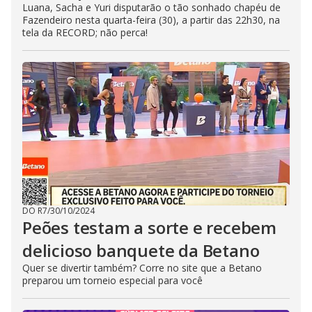
Luana, Sacha e Yuri disputarão o tão sonhado chapéu de
Fazendeiro nesta quarta-feira (30), a partir das 22h30, na
tela da RECORD; não perca!
DO R7
/
30/10/2024
Peões testam a sorte e recebem
delicioso banquete da Betano
Quer se divertir também? Corre no site que a Betano
preparou um torneio especial para você