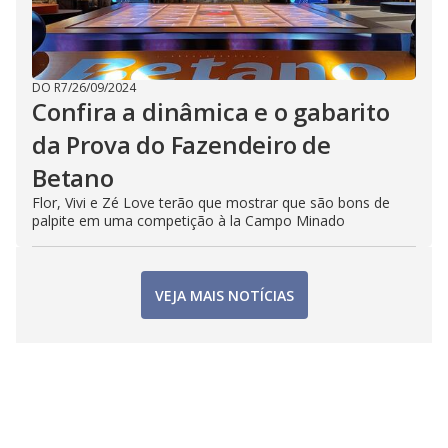
DO R7
/
26/09/2024
Confira a dinâmica e o gabarito
da Prova do Fazendeiro de
Betano
Flor, Vivi e Zé Love terão que mostrar que são bons de
palpite em uma competição à la Campo Minado
VEJA MAIS NOTÍCIAS