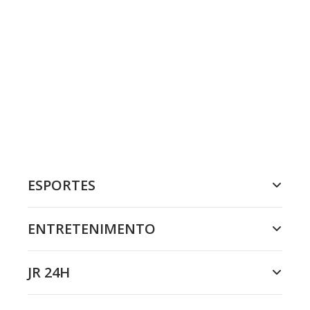
ESPORTES
ENTRETENIMENTO
JR 24H