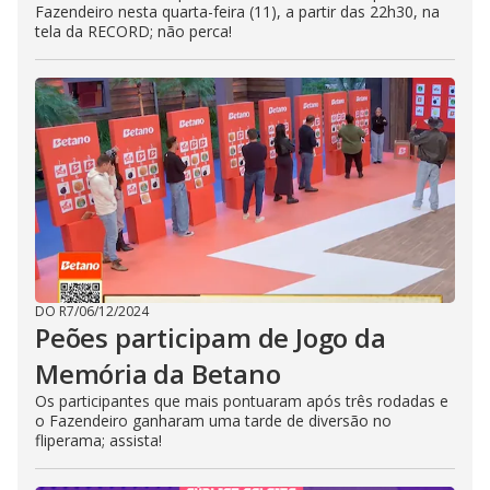
Fazendeiro nesta quarta-feira (11), a partir das 22h30, na
tela da RECORD; não perca!
DO R7
/
06/12/2024
Peões participam de Jogo da
Memória da Betano
Os participantes que mais pontuaram após três rodadas e
o Fazendeiro ganharam uma tarde de diversão no
fliperama; assista!