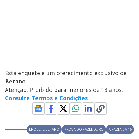
Esta enquete é um oferecimento exclusivo de
Betano
.
Atenção: Proibido para menores de 18 anos.
Consulte Termos e Condições
.
ENQUETE BETANO
PROVA DO FAZENDEIRO
A FAZENDA 16