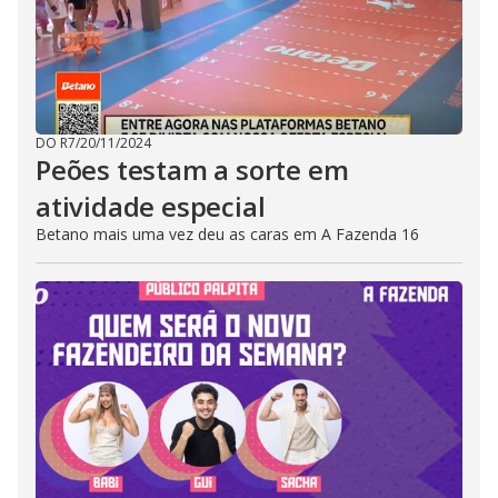
DO R7
/
20/11/2024
Peões testam a sorte em
atividade especial
Betano mais uma vez deu as caras em A Fazenda 16