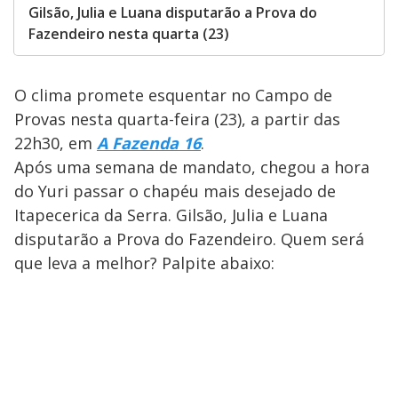
Gilsão, Julia e Luana disputarão a Prova do
Fazendeiro nesta quarta (23)
O clima promete esquentar no Campo de
Provas nesta quarta-feira (23), a partir das
22h30, em
A Fazenda 16
.
Após uma semana de mandato, chegou a hora
do Yuri passar o chapéu mais desejado de
Itapecerica da Serra. Gilsão, Julia e Luana
disputarão a Prova do Fazendeiro. Quem será
que leva a melhor? Palpite abaixo: