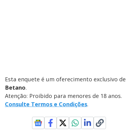
Esta enquete é um oferecimento exclusivo de
Betano
.
Atenção: Proibido para menores de 18 anos.
Consulte Termos e Condições
.