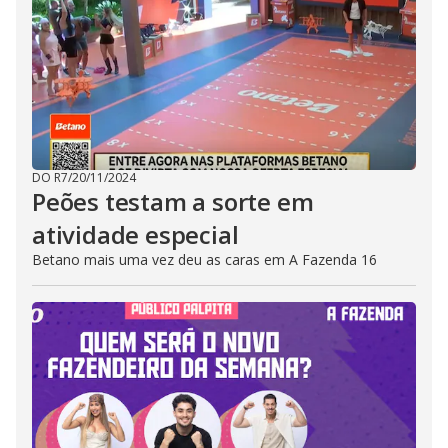
DO R7
/
20/11/2024
Peões testam a sorte em
atividade especial
Betano mais uma vez deu as caras em A Fazenda 16