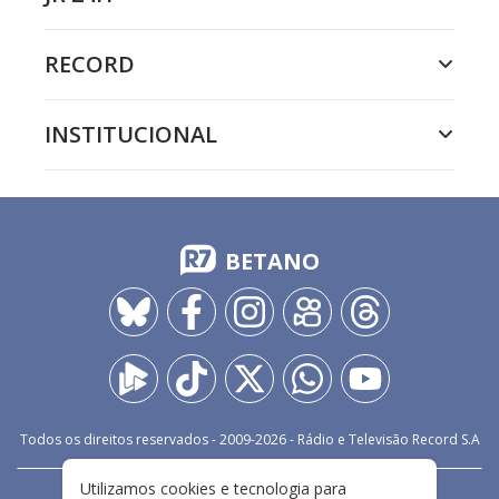
RECORD
INSTITUCIONAL
BETANO
Todos os direitos reservados - 2009-
2026
- Rádio e Televisão Record S.A
Utilizamos cookies e tecnologia para