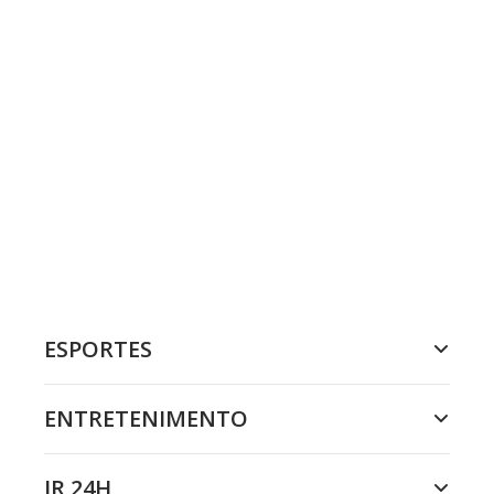
ESPORTES
ENTRETENIMENTO
JR 24H