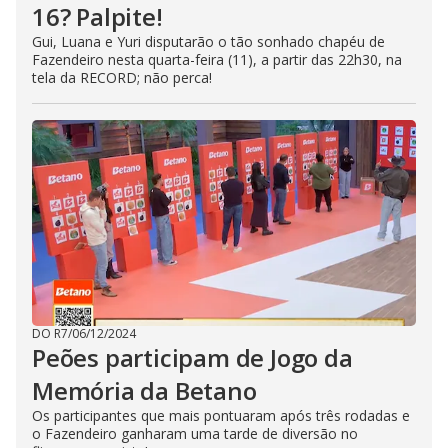
16? Palpite!
Gui, Luana e Yuri disputarão o tão sonhado chapéu de
Fazendeiro nesta quarta-feira (11), a partir das 22h30, na
tela da RECORD; não perca!
DO R7
/
06/12/2024
Peões participam de Jogo da
Memória da Betano
Os participantes que mais pontuaram após três rodadas e
o Fazendeiro ganharam uma tarde de diversão no