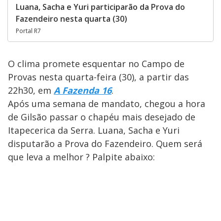
Luana, Sacha e Yuri participarão da Prova do
Fazendeiro nesta quarta (30)
Portal R7
O clima promete esquentar no Campo de
Provas nesta quarta-feira (30), a partir das
22h30, em
A Fazenda 16
.
Após uma semana de mandato, chegou a hora
de Gilsão passar o chapéu mais desejado de
Itapecerica da Serra. Luana, Sacha e Yuri
disputarão a Prova do Fazendeiro. Quem será
que leva a melhor ? Palpite abaixo: