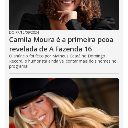
DO R7
/
15/09/2024
Camila Moura é a primeira peoa
revelada de A Fazenda 16
O anúncio foi feito por Matheus Ceará no Domingo
Record, o humorista ainda vai contar mais dois nomes no
programa!