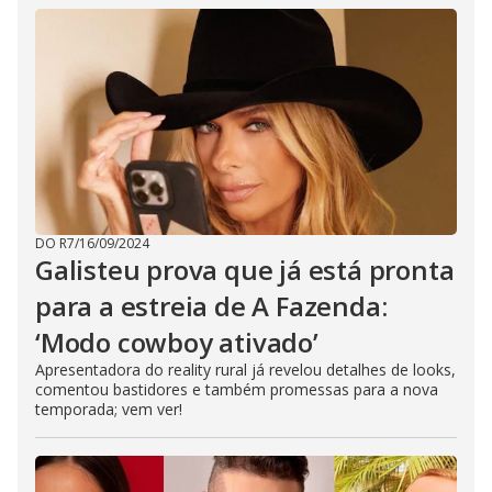
DO R7
/
16/09/2024
Galisteu prova que já está pronta
para a estreia de A Fazenda:
‘Modo cowboy ativado’
Apresentadora do reality rural já revelou detalhes de looks,
comentou bastidores e também promessas para a nova
temporada; vem ver!