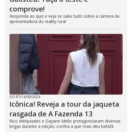
comprove!
Responda ao quiz e veja se sabe tudo sobre a carreira da
apresentadora do reality rural
DO R7
/
14/09/2024
Icônica! Reveja a tour da jaqueta
rasgada de A Fazenda 13
Rico Melquiades e Dayane Mello protagonizaram diversas
brigas durante a edição; confira a que mais deu bafafá