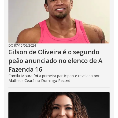
DO R7
/
15/09/2024
Gilson de Oliveira é o segundo
peão anunciado no elenco de A
Fazenda 16
Camila Moura foi a primeira participante revelada por
Matheus Ceará no Domingo Record