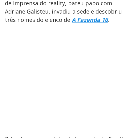
de imprensa do reality, bateu papo com
Adriane Galisteu, invadiu a sede e descobriu
três nomes do elenco de
A Fazenda 16
.