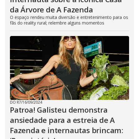
da Árvore de A Fazenda
O espaço rendeu muita diversão e entretenimento para os
fãs do reality rural; relembre alguns momentos
DO R7
/
16/09/2024
Patroa! Galisteu demonstra
ansiedade para a estreia de A
Fazenda e internautas brincam: