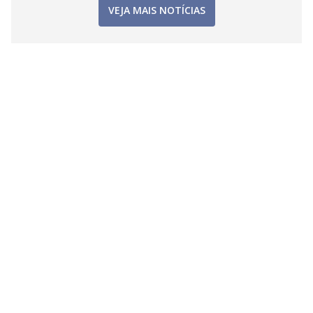
VEJA MAIS NOTÍCIAS