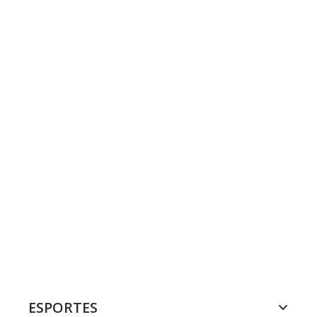
ESPORTES