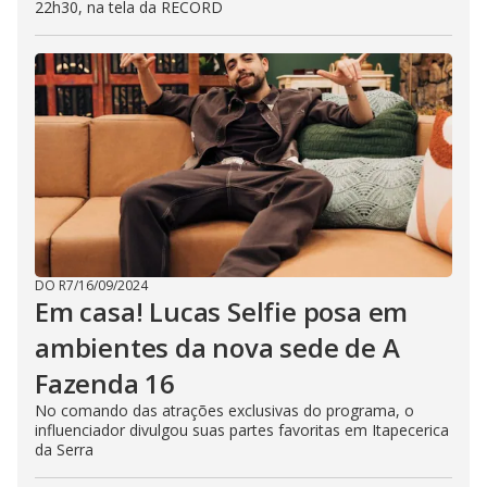
22h30, na tela da RECORD
DO R7
/
16/09/2024
Em casa! Lucas Selfie posa em
ambientes da nova sede de A
Fazenda 16
No comando das atrações exclusivas do programa, o
influenciador divulgou suas partes favoritas em Itapecerica
da Serra