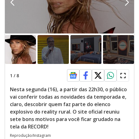
1
/
8
Nesta segunda (16), a partir das 22h30, o público
vai conferir todas as novidades da temporada e,
claro, descobrir quem faz parte do elenco
explosivo do reality rural. O site oficial reuniu
sete bons motivos para você ficar grudado na
tela da RECORD!
Reprodução/Instagram