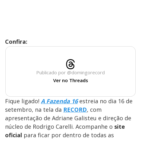
Confira:
Publicado por @domingorecord
Ver no Threads
Fique ligado!
A Fazenda 16
estreia no dia 16 de
setembro, na tela da
RECORD
, com
apresentação de Adriane Galisteu e direção de
núcleo de Rodrigo Carelli. Acompanhe o
site
oficial
para ficar por dentro de todas as