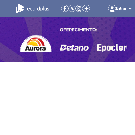
Entrar