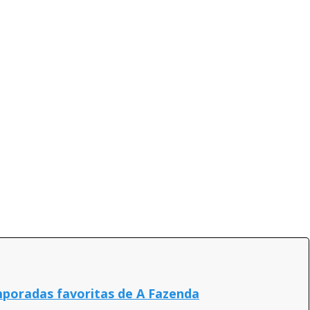
emporadas favoritas de A Fazenda