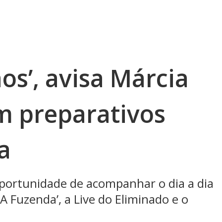
os’, avisa Márcia
m preparativos
a
portunidade de acompanhar o dia a dia
A Fuzenda’, a Live do Eliminado e o