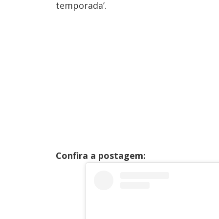
temporada’.
Confira a postagem: