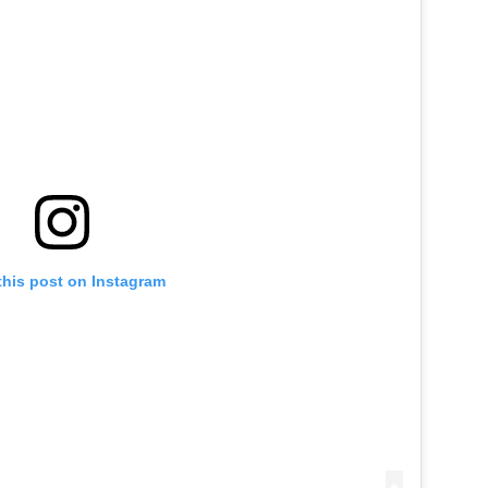
this post on Instagram