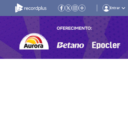
Entrar