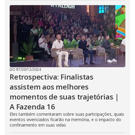
DO R7
/
20/12/2024
Retrospectiva: Finalistas
assistem aos melhores
momentos de suas trajetórias |
A Fazenda 16
Eles também comentaram sobre suas participações, quais
eventos vivenciados ficarão na memória, e o impacto do
confinamento em suas vidas