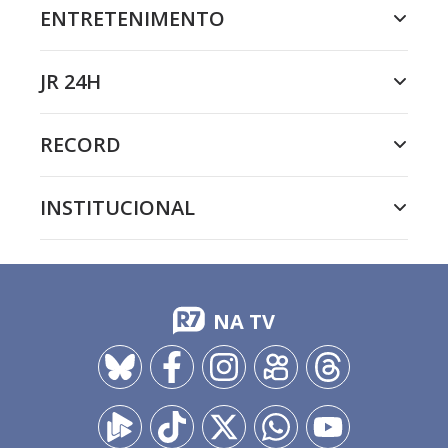
ENTRETENIMENTO
JR 24H
RECORD
INSTITUCIONAL
NA TV