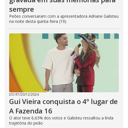
sempre
Peões conversaram com a apresentadora Adriane Galisteu
na noite desta quinta-feira (19)
DO R7
/
20/12/2024
Gui Vieira conquista o 4º lugar de
A Fazenda 16
O ator teve 6,63% dos votos e Galisteu ressaltou a linda
trajetória do peão