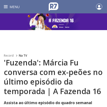
MENU
Record
Na TV
'Fuzenda': Márcia Fu
conversa com ex-peões no
último episódio da
temporada | A Fazenda 16
Assista ao último episódio do quadro semanal