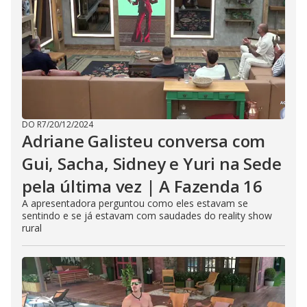
DO R7
/
20/12/2024
Adriane Galisteu conversa com
Gui, Sacha, Sidney e Yuri na Sede
pela última vez | A Fazenda 16
A apresentadora perguntou como eles estavam se
sentindo e se já estavam com saudades do reality show
rural