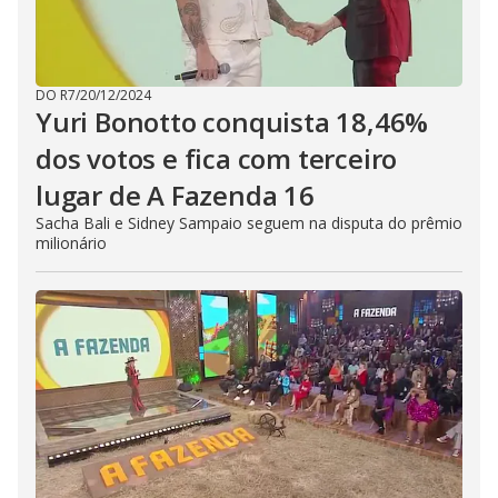
DO R7
/
20/12/2024
Yuri Bonotto conquista 18,46%
dos votos e fica com terceiro
lugar de A Fazenda 16
Sacha Bali e Sidney Sampaio seguem na disputa do prêmio
milionário