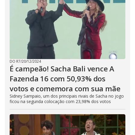
DO R7
/
20/12/2024
É campeão! Sacha Bali vence A
Fazenda 16 com 50,93% dos
votos e comemora com sua mãe
Sidney Sampaio, um dos principais rivais de Sacha no jogo
ficou na segunda colocação com 23,98% dos votos