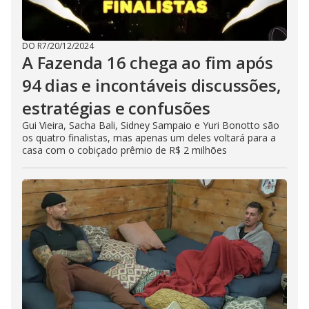
DO R7
/
20/12/2024
A Fazenda 16 chega ao fim após
94 dias e incontáveis discussões,
estratégias e confusões
Gui Vieira, Sacha Bali, Sidney Sampaio e Yuri Bonotto são
os quatro finalistas, mas apenas um deles voltará para a
casa com o cobiçado prêmio de R$ 2 milhões