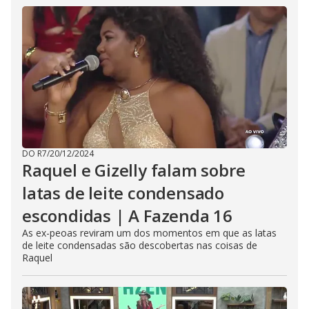
DO R7
/
20/12/2024
Raquel e Gizelly falam sobre
latas de leite condensado
escondidas | A Fazenda 16
As ex-peoas reviram um dos momentos em que as latas
de leite condensadas são descobertas nas coisas de
Raquel