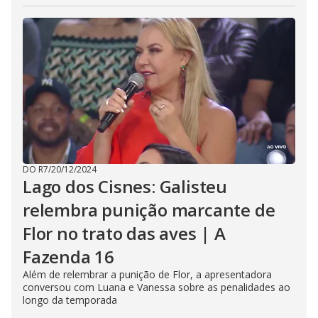
DO R7
/
20/12/2024
Lago dos Cisnes: Galisteu
relembra punição marcante de
Flor no trato das aves | A
Fazenda 16
Além de relembrar a punição de Flor, a apresentadora
conversou com Luana e Vanessa sobre as penalidades ao
longo da temporada