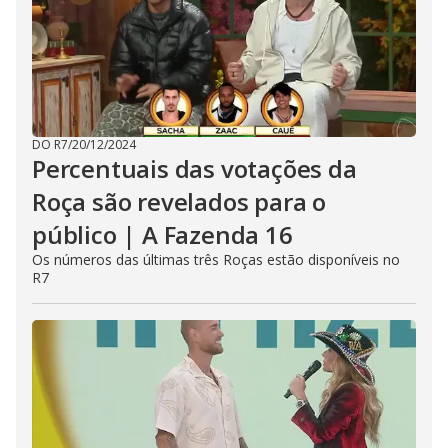
DO R7
/
20/12/2024
Percentuais das votações da
Roça são revelados para o
público | A Fazenda 16
Os números das últimas três Roças estão disponíveis no
R7