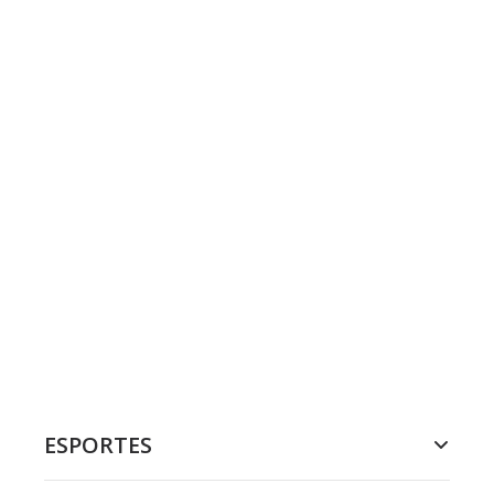
ESPORTES