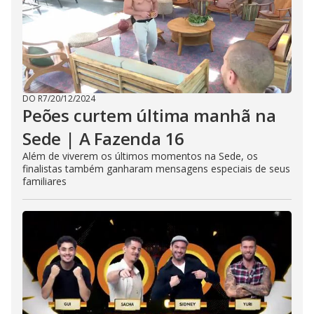
DO R7
/
20/12/2024
Peões curtem última manhã na
Sede | A Fazenda 16
Além de viverem os últimos momentos na Sede, os
finalistas também ganharam mensagens especiais de seus
familiares