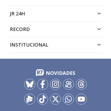
JR 24H
RECORD
INSTITUCIONAL
NOVIDADES