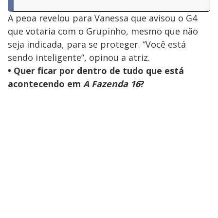
A peoa revelou para Vanessa que avisou o G4
que votaria com o Grupinho, mesmo que não
seja indicada, para se proteger. “Você está
sendo inteligente”, opinou a atriz.
• Quer ficar por dentro de tudo que está
acontecendo em
A Fazenda 16
?