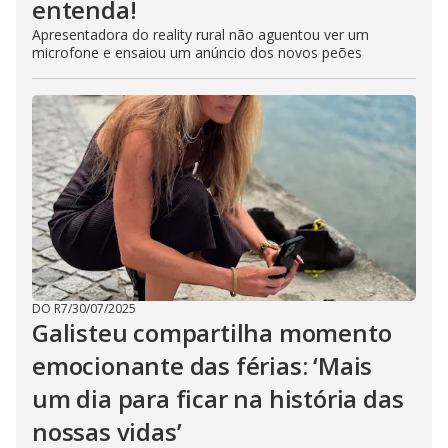
entenda!
Apresentadora do reality rural não aguentou ver um
microfone e ensaiou um anúncio dos novos peões
DO R7
/
30/07/2025
Galisteu compartilha momento
emocionante das férias: ‘Mais
um dia para ficar na história das
nossas vidas’