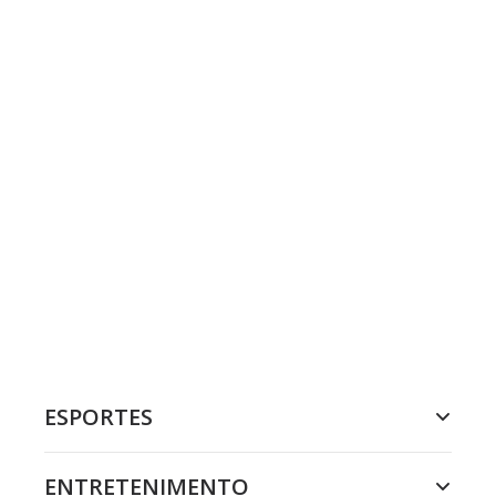
ESPORTES
ENTRETENIMENTO