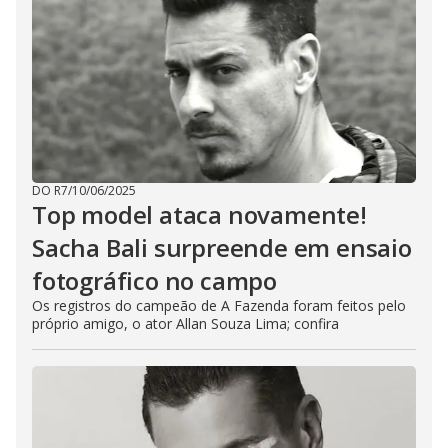
DO R7
/
10/06/2025
Top model ataca novamente!
Sacha Bali surpreende em ensaio
fotográfico no campo
Os registros do campeão de A Fazenda foram feitos pelo
próprio amigo, o ator Allan Souza Lima; confira