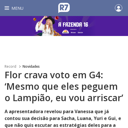
MENU
Record
Novidades
Flor crava voto em G4:
‘Mesmo que eles peguem
o Lampião, eu vou arriscar’
A apresentadora revelou para Vanessa que já
contou sua decisão para Sacha, Luana, Yuri e Gui, e
que não quis escutar as estratégias deles para a