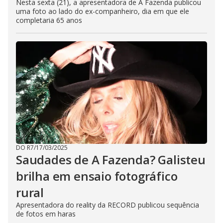
Nesta sexta (21), a apresentadora de A Fazenda publicou
uma foto ao lado do ex-companheiro, dia em que ele
completaria 65 anos
DO R7
/
17/03/2025
Saudades de A Fazenda? Galisteu
brilha em ensaio fotográfico
rural
Apresentadora do reality da RECORD publicou sequência
de fotos em haras