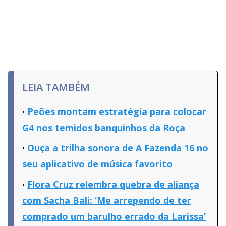
LEIA TAMBÉM
Peões montam estratégia para colocar
G4 nos temidos banquinhos da Roça
Ouça a trilha sonora de A Fazenda 16 no
seu aplicativo de música favorito
Flora Cruz relembra quebra de aliança
com Sacha Bali: ‘Me arrependo de ter
comprado um barulho errado da Larissa’