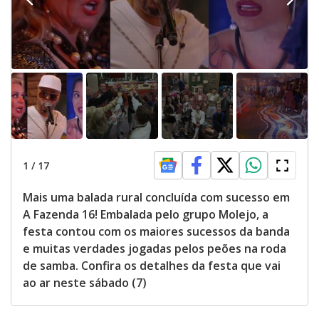
1
/
17
Mais uma balada rural concluída com sucesso em
A Fazenda 16! Embalada pelo grupo Molejo, a
festa contou com os maiores sucessos da banda
e muitas verdades jogadas pelos peões na roda
de samba. Confira os detalhes da festa que vai
ao ar neste sábado (7)