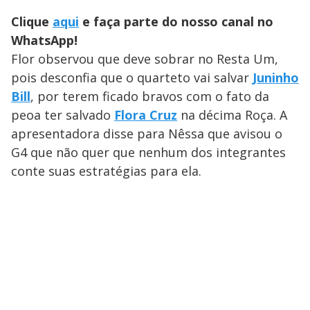
Clique
aqui
e faça parte do nosso canal no
WhatsApp!
Flor observou que deve sobrar no Resta Um,
pois desconfia que o quarteto vai salvar
Juninho
Bill
, por terem ficado bravos com o fato da
peoa ter salvado
Flora Cruz
na décima Roça. A
apresentadora disse para Nêssa que avisou o
G4 que não quer que nenhum dos integrantes
conte suas estratégias para ela.