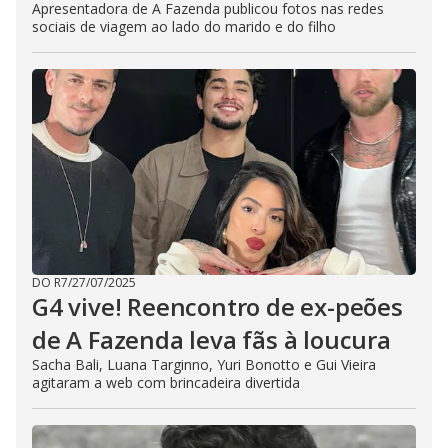
Apresentadora de A Fazenda publicou fotos nas redes
sociais de viagem ao lado do marido e do filho
DO R7
/
27/07/2025
G4 vive! Reencontro de ex-peões
de A Fazenda leva fãs à loucura
Sacha Bali, Luana Targinno, Yuri Bonotto e Gui Vieira
agitaram a web com brincadeira divertida