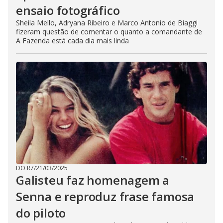
ensaio fotográfico
Sheila Mello, Adryana Ribeiro e Marco Antonio de Biaggi
fizeram questão de comentar o quanto a comandante de
A Fazenda está cada dia mais linda
DO R7
/
21/03/2025
Galisteu faz homenagem a
Senna e reproduz frase famosa
do piloto