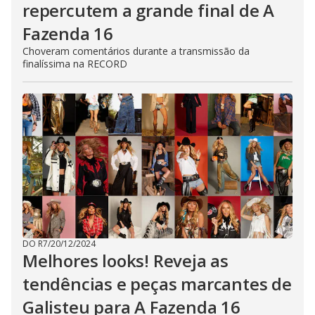
repercutem a grande final de A
Fazenda 16
Choveram comentários durante a transmissão da
finalíssima na RECORD
DO R7
/
20/12/2024
Melhores looks! Reveja as
tendências e peças marcantes de
Galisteu para A Fazenda 16