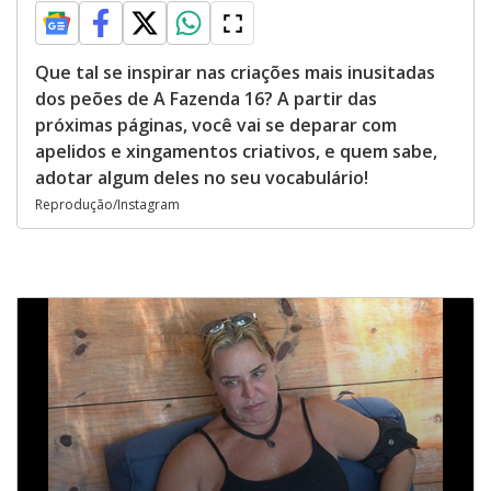
Que tal se inspirar nas criações mais inusitadas
dos peões de A Fazenda 16? A partir das
próximas páginas, você vai se deparar com
apelidos e xingamentos criativos, e quem sabe,
adotar algum deles no seu vocabulário!
Reprodução/Instagram