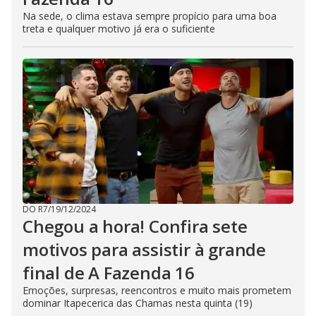
Na sede, o clima estava sempre propício para uma boa
treta e qualquer motivo já era o suficiente
DO R7
/
19/12/2024
Chegou a hora! Confira sete
motivos para assistir à grande
final de A Fazenda 16
Emoções, surpresas, reencontros e muito mais prometem
dominar Itapecerica das Chamas nesta quinta (19)