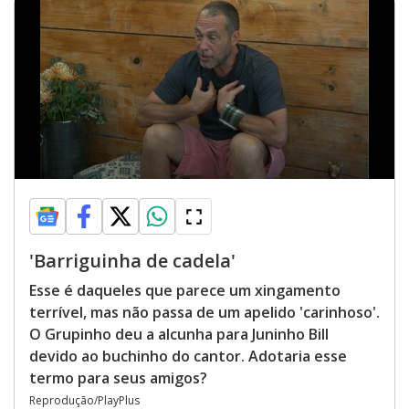
'Barriguinha de cadela'
Esse é daqueles que parece um xingamento
terrível, mas não passa de um apelido 'carinhoso'.
O Grupinho deu a alcunha para Juninho Bill
devido ao buchinho do cantor. Adotaria esse
termo para seus amigos?
Reprodução/PlayPlus