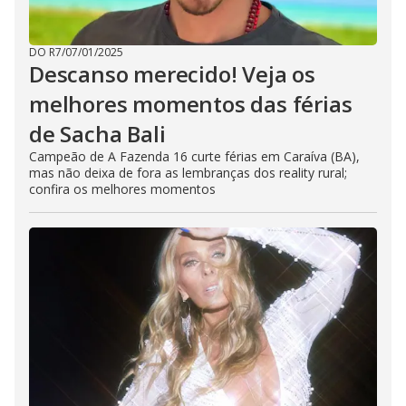
DO R7
/
07/01/2025
Descanso merecido! Veja os
melhores momentos das férias
de Sacha Bali
Campeão de A Fazenda 16 curte férias em Caraíva (BA),
mas não deixa de fora as lembranças dos reality rural;
confira os melhores momentos