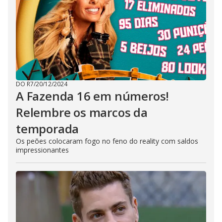
DO R7
/
20/12/2024
A Fazenda 16 em números!
Relembre os marcos da
temporada
Os peões colocaram fogo no feno do reality com saldos
impressionantes