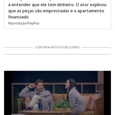
a entender que ele tem dinheiro. O ator explicou
que as peças são emprestadas e o apartamento
financiado
Reprodução/PlayPlus
CONTINUA APÓS A PUBLICIDADE