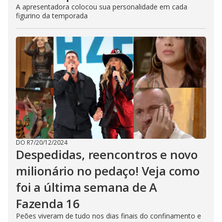
A apresentadora colocou sua personalidade em cada
figurino da temporada
DO R7
/
20/12/2024
Despedidas, reencontros e novo
milionário no pedaço! Veja como
foi a última semana de A
Fazenda 16
Peões viveram de tudo nos dias finais do confinamento e