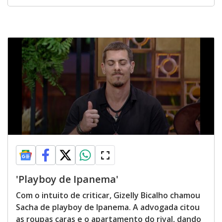
'Playboy de Ipanema'
Com o intuito de criticar, Gizelly Bicalho chamou
Sacha de playboy de Ipanema. A advogada citou
as roupas caras e o apartamento do rival, dando