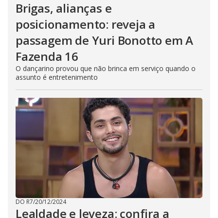
Brigas, alianças e
posicionamento: reveja a
passagem de Yuri Bonotto em A
Fazenda 16
O dançarino provou que não brinca em serviço quando o
assunto é entretenimento
DO R7
/
20/12/2024
Lealdade e leveza: confira a