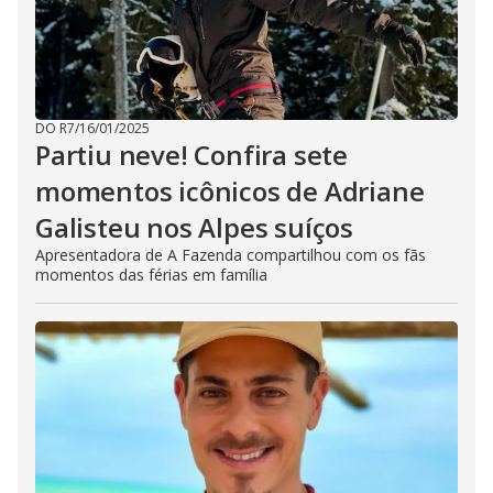
DO R7
/
16/01/2025
Partiu neve! Confira sete
momentos icônicos de Adriane
Galisteu nos Alpes suíços
Apresentadora de A Fazenda compartilhou com os fãs
momentos das férias em família