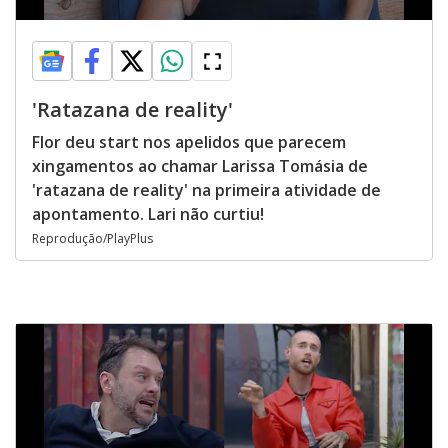
'Ratazana de reality'
Flor deu start nos apelidos que parecem
xingamentos ao chamar Larissa Tomásia de
'ratazana de reality' na primeira atividade de
apontamento. Lari não curtiu!
Reprodução/PlayPlus