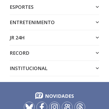
ESPORTES
ENTRETENIMENTO
JR 24H
RECORD
INSTITUCIONAL
NOVIDADES