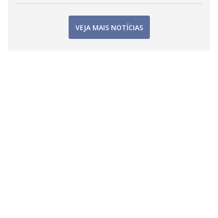
VEJA MAIS NOTÍCIAS