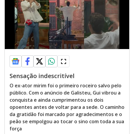
Sensação indescritível
O ex-ator mirim foi o primeiro roceiro salvo pelo
público. Com o anúncio de Galisteu, Gui vibrou a
conquista e ainda cumprimentou os dois
opoentes antes de voltar para a sede. O caminho
da gratidão foi marcado por agradecimentos e o
peão se empolgou ao tocar o sino com toda a sua
força