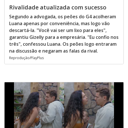
Rivalidade atualizada com sucesso
Segundo a advogada, os peões do G4 acolheram
Luana apenas por conveniência, mas logo vão
descartá-la. "Você vai ser um lixo para eles",
garantiu Gizelly para a empresária. "Eu confio nos
três", confessou Luana. Os peões logo entraram
na discussão e negaram as falas da rival.
Reprodução/PlayPlus