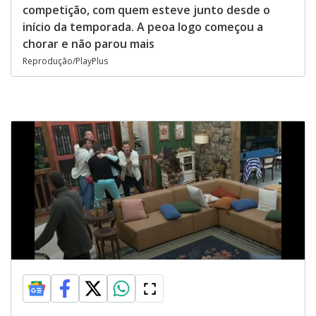
competição, com quem esteve junto desde o
início da temporada. A peoa logo começou a
chorar e não parou mais
Reprodução/PlayPlus