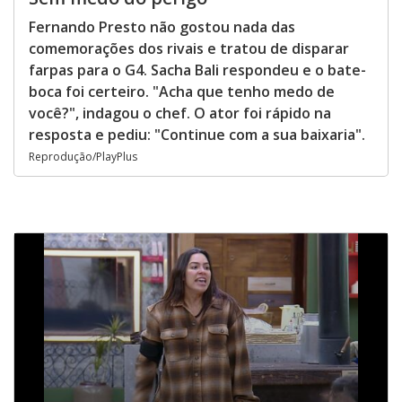
Fernando Presto não gostou nada das
comemorações dos rivais e tratou de disparar
farpas para o G4. Sacha Bali respondeu e o bate-
boca foi certeiro. "Acha que tenho medo de
você?", indagou o chef. O ator foi rápido na
resposta e pediu: "Continue com a sua baixaria".
Reprodução/PlayPlus