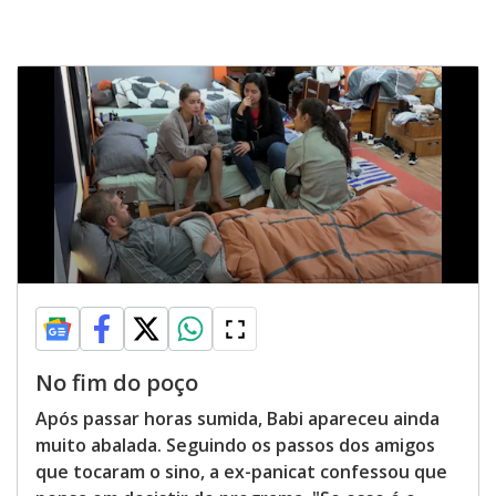
No fim do poço
Após passar horas sumida, Babi apareceu ainda
muito abalada. Seguindo os passos dos amigos
que tocaram o sino, a ex-panicat confessou que