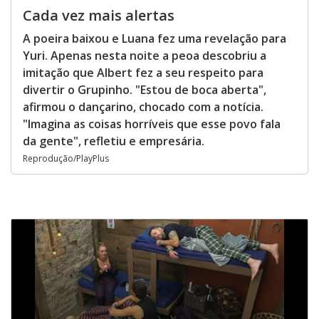
Cada vez mais alertas
A poeira baixou e Luana fez uma revelação para
Yuri. Apenas nesta noite a peoa descobriu a
imitação que Albert fez a seu respeito para
divertir o Grupinho. "Estou de boca aberta",
afirmou o dançarino, chocado com a notícia.
"Imagina as coisas horríveis que esse povo fala
da gente", refletiu e empresária.
Reprodução/PlayPlus