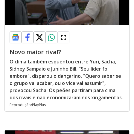
Novo maior rival?
O clima também esquentou entre Yuri, Sacha,
Sidney Sampaio e Juninho Bill. "Seu líder foi
embora", disparou o dançarino. "Quero saber se
o grupo vai acabar, ou o vice vai assumir",
provocou Sacha. Os peões partiram para cima
dos rivais e não economizaram nos xingamentos.
Reprodução/PlayPlus