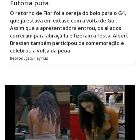
Euforia pura
O retorno de Flor foi a cereja do bolo para o G4,
que já estava em êxtase com a volta de Gui.
Assim que a apresentadora entrou, os aliados
correram para abraçá-la e fizeram a festa. Albert
Bressan também participou da comemoração e
celebrou a volta da peoa
Reprodução/PlayPlus