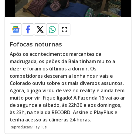
Fofocas noturnas
Após os acontecimentos marcantes da
madrugada, os peões da Baia tinham muito a
dizer e foram os últimos a dormir. Os
competidores desceram a lenha nos rivais e
Colorado ouviu sobre os mais diversos assuntos.
Agora, o jogo virou de vez no reality e ainda tem
muito por vir. Fique ligado! A Fazenda 16 vai ao ar
de segunda a sábado, às 22h30 e aos domingos,
às 23h, na tela da RECORD. Assine o PlayPlus e
tenha acesso às câmeras 24 horas.
Reprodução/PlayPlus