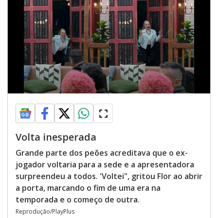
Volta inesperada
Grande parte dos peões acreditava que o ex-
jogador voltaria para a sede e a apresentadora
surpreendeu a todos. 'Voltei", gritou Flor ao abrir
a porta, marcando o fim de uma era na
temporada e o começo de outra.
Reprodução/PlayPlus