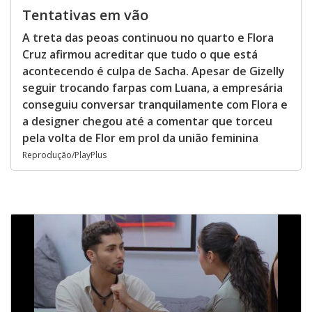
Tentativas em vão
A treta das peoas continuou no quarto e Flora
Cruz afirmou acreditar que tudo o que está
acontecendo é culpa de Sacha. Apesar de Gizelly
seguir trocando farpas com Luana, a empresária
conseguiu conversar tranquilamente com Flora e
a designer chegou até a comentar que torceu
pela volta de Flor em prol da união feminina
Reprodução/PlayPlus