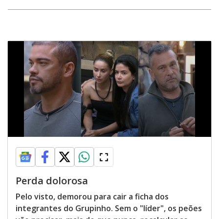
Perda dolorosa
Pelo visto, demorou para cair a ficha dos
integrantes do Grupinho. Sem o "líder", os peões