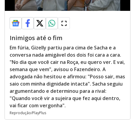
Inimigos até o fim
Em fúria, Gizelly partiu para cima de Sacha e a
conversa nada amigável dos dois foi cara a cara.
"No dia que você cair na Roça, eu quero ver. E vai,
semana que vem", avisou o Fazendeiro. A
advogada não hesitou e afirmou: "Posso sair, mas
saio com minha dignidade intacta". Sacha seguiu
argumentando e determinou para a rival:
"Quando você vir a sujeira que fez aqui dentro,
vai ficar com vergonha".
Reprodução/PlayPlus