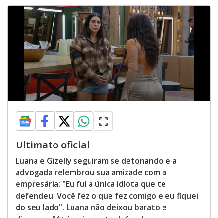
Ultimato oficial
Luana e Gizelly seguiram se detonando e a
advogada relembrou sua amizade com a
empresária: "Eu fui a única idiota que te
defendeu. Você fez o que fez comigo e eu fiquei
do seu lado". Luana não deixou barato e