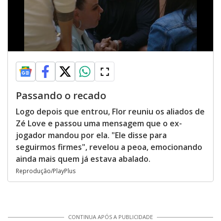
Passando o recado
Logo depois que entrou, Flor reuniu os aliados de
Zé Love e passou uma mensagem que o ex-
jogador mandou por ela. "Ele disse para
seguirmos firmes", revelou a peoa, emocionando
ainda mais quem já estava abalado.
Reprodução/PlayPlus
CONTINUA APÓS A PUBLICIDADE