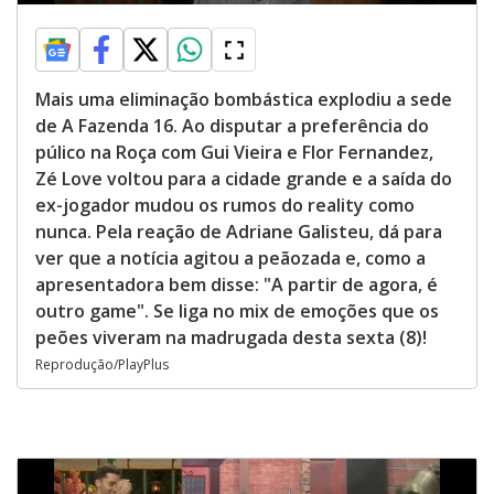
Mais uma eliminação bombástica explodiu a sede
de A Fazenda 16. Ao disputar a preferência do
púlico na Roça com Gui Vieira e Flor Fernandez,
Zé Love voltou para a cidade grande e a saída do
ex-jogador mudou os rumos do reality como
nunca. Pela reação de Adriane Galisteu, dá para
ver que a notícia agitou a peãozada e, como a
apresentadora bem disse: "A partir de agora, é
outro game". Se liga no mix de emoções que os
peões viveram na madrugada desta sexta (8)!
Reprodução/PlayPlus