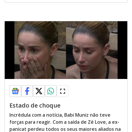
Estado de choque
Incrédula com a notícia, Babi Muniz não teve
forças para reagir. Com a saída de Zé Love, a ex-
panicat perdeu todos os seus maiores aliados na