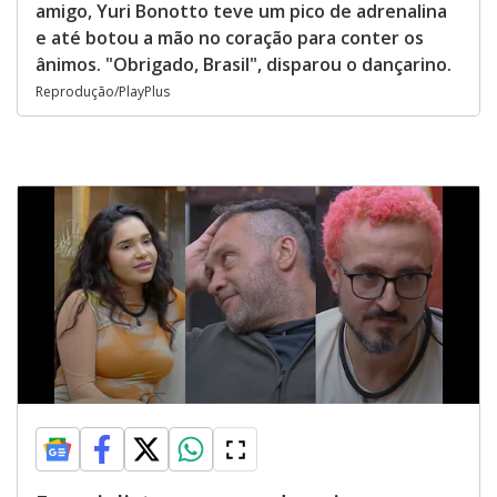
amigo, Yuri Bonotto teve um pico de adrenalina
e até botou a mão no coração para conter os
ânimos. "Obrigado, Brasil", disparou o dançarino.
Reprodução/PlayPlus