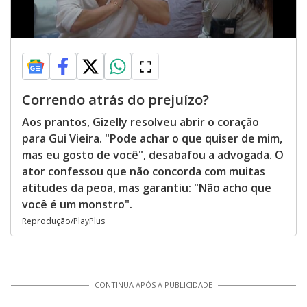
Correndo atrás do prejuízo?
Aos prantos, Gizelly resolveu abrir o coração
para Gui Vieira. "Pode achar o que quiser de mim,
mas eu gosto de você", desabafou a advogada. O
ator confessou que não concorda com muitas
atitudes da peoa, mas garantiu: "Não acho que
você é um monstro".
Reprodução/PlayPlus
CONTINUA APÓS A PUBLICIDADE