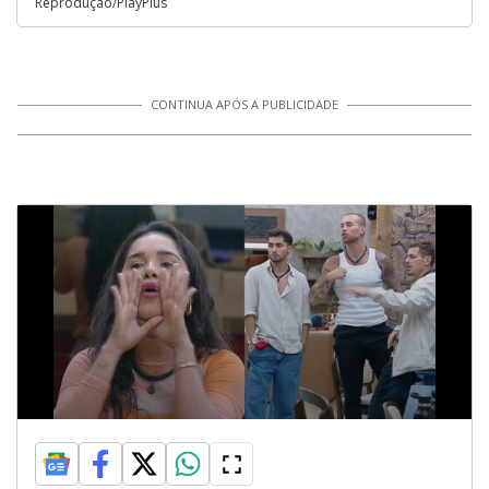
Reprodução/PlayPlus
CONTINUA APÓS A PUBLICIDADE