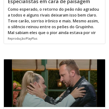
Especialistas em cara de paisagem
Como esperado, o retorno do peão não agradou
a todos e alguns rivais deixaram isso bem claro.
Teve carão, sorriso irônico e mais. Mesmo assim,
o silêncio reinou entre os peões do Grupinho.
Mal sabiam eles que o pior ainda estava por vir
Reprodução/PlayPlus