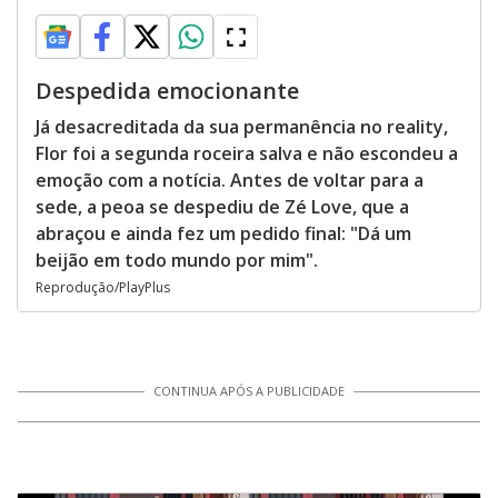
Despedida emocionante
Já desacreditada da sua permanência no reality,
Flor foi a segunda roceira salva e não escondeu a
emoção com a notícia. Antes de voltar para a
sede, a peoa se despediu de Zé Love, que a
abraçou e ainda fez um pedido final: "Dá um
beijão em todo mundo por mim".
Reprodução/PlayPlus
CONTINUA APÓS A PUBLICIDADE