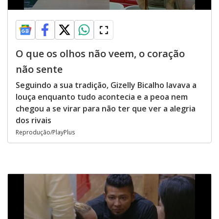
O que os olhos não veem, o coração
não sente
Seguindo a sua tradição, Gizelly Bicalho lavava a
louça enquanto tudo acontecia e a peoa nem
chegou a se virar para não ter que ver a alegria
dos rivais
Reprodução/PlayPlus