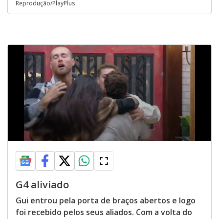
Reprodução/PlayPlus
G4 aliviado
Gui entrou pela porta de braços abertos e logo
foi recebido pelos seus aliados. Com a volta do