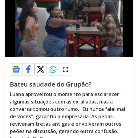
Bateu saudade do Grupão?
Luana aproveitou o momento para esclarecer
algumas situações com as ex-aliadas, mas a
conversa tomou outro rumo. "Eu nunca falei mal
de vocês", garantiu a empresária. As peoas
reviveram tretas antigas e envolveram outros
peões na discussão, gerando outra confusão.