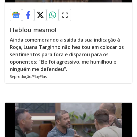
Hablou mesmo!
Ainda comemorando a saída da sua indicação à
Roça, Luana Targinno não hesitou em colocar os
sentimentos para fora e disparou para os
oponentes: "Ele foi agressivo, me humilhou e
ninguém me defendeu".
Reprodução/PlayPlus