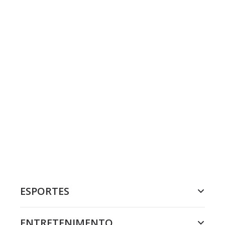
ESPORTES
ENTRETENIMENTO