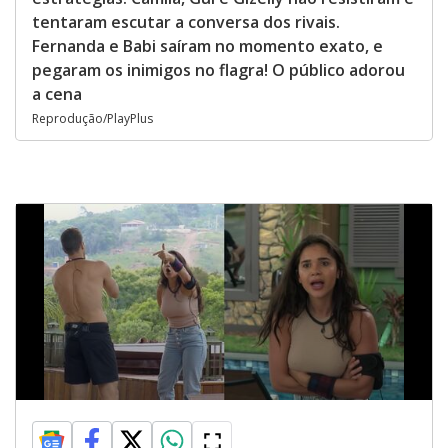
tentaram escutar a conversa dos rivais.
Fernanda e Babi saíram no momento exato, e
pegaram os inimigos no flagra! O público adorou
a cena
Reprodução/PlayPlus