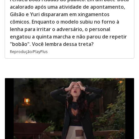
acalorado após uma atividade de apontamento,
Gilsão e Yuri dispararam em xingamentos
cômicos. Enquanto o modelo subiu no forno à
lenha para irritar o adversário, o personal
engatou a quinta marcha e não parou de repetir
"bobão". Você lembra dessa treta?
Reprodução/PlayPlus