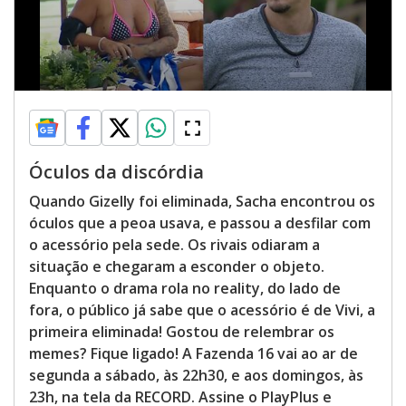
Óculos da discórdia
Quando Gizelly foi eliminada, Sacha encontrou os
óculos que a peoa usava, e passou a desfilar com
o acessório pela sede. Os rivais odiaram a
situação e chegaram a esconder o objeto.
Enquanto o drama rola no reality, do lado de
fora, o público já sabe que o acessório é de Vivi, a
primeira eliminada! Gostou de relembrar os
memes? Fique ligado! A Fazenda 16 vai ao ar de
segunda a sábado, às 22h30, e aos domingos, às
23h, na tela da RECORD. Assine o PlayPlus e