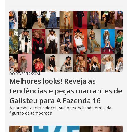
DO R7
/
20/12/2024
Melhores looks! Reveja as
tendências e peças marcantes de
Galisteu para A Fazenda 16
A apresentadora colocou sua personalidade em cada
figurino da temporada