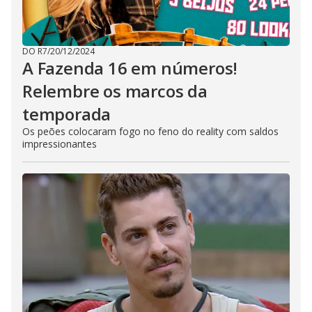
DO R7
/
20/12/2024
A Fazenda 16 em números!
Relembre os marcos da
temporada
Os peões colocaram fogo no feno do reality com saldos
impressionantes