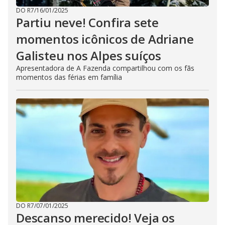
DO R7
/
16/01/2025
Partiu neve! Confira sete
momentos icônicos de Adriane
Galisteu nos Alpes suíços
Apresentadora de A Fazenda compartilhou com os fãs
momentos das férias em família
DO R7
/
07/01/2025
Descanso merecido! Veja os