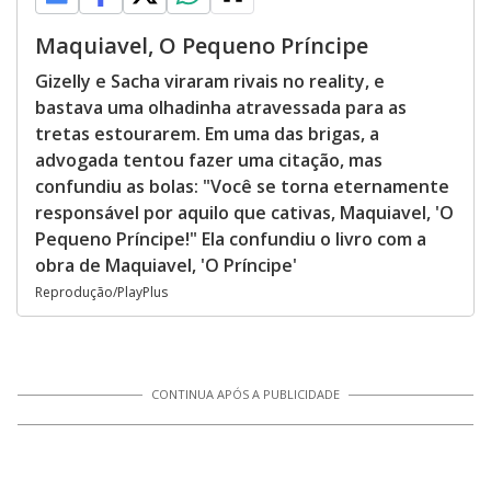
Maquiavel, O Pequeno Príncipe
Gizelly e Sacha viraram rivais no reality, e
bastava uma olhadinha atravessada para as
tretas estourarem. Em uma das brigas, a
advogada tentou fazer uma citação, mas
confundiu as bolas: "Você se torna eternamente
responsável por aquilo que cativas, Maquiavel, 'O
Pequeno Príncipe!" Ela confundiu o livro com a
obra de Maquiavel, 'O Príncipe'
Reprodução/PlayPlus
CONTINUA APÓS A PUBLICIDADE