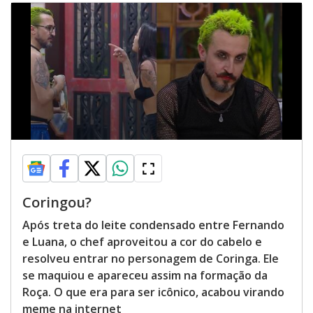
Coringou?
Após treta do leite condensado entre Fernando
e Luana, o chef aproveitou a cor do cabelo e
resolveu entrar no personagem de Coringa. Ele
se maquiou e apareceu assim na formação da
Roça. O que era para ser icônico, acabou virando
meme na internet