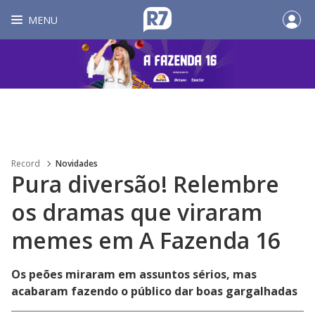
MENU
Record
Novidades
Pura diversão! Relembre
os dramas que viraram
memes em A Fazenda 16
Os peões miraram em assuntos sérios, mas
acabaram fazendo o público dar boas gargalhadas