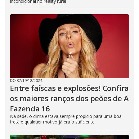
incondicional no reality rural
DO R7
/
19/12/2024
Entre faíscas e explosões! Confira
os maiores ranços dos peões de A
Fazenda 16
Na sede, o clima estava sempre propício para uma boa
treta e qualquer motivo já era o suficiente