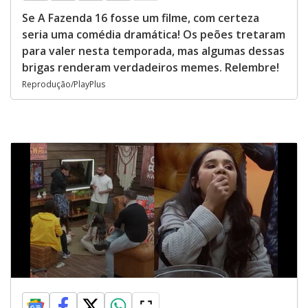
Se A Fazenda 16 fosse um filme, com certeza
seria uma comédia dramática! Os peões tretaram
para valer nesta temporada, mas algumas dessas
brigas renderam verdadeiros memes. Relembre!
Reprodução/PlayPlus