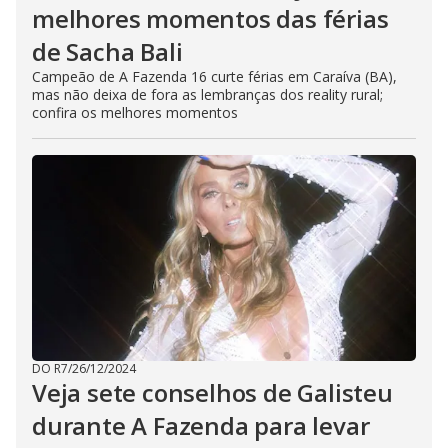
melhores momentos das férias
de Sacha Bali
Campeão de A Fazenda 16 curte férias em Caraíva (BA),
mas não deixa de fora as lembranças dos reality rural;
confira os melhores momentos
DO R7
/
26/12/2024
Veja sete conselhos de Galisteu
durante A Fazenda para levar