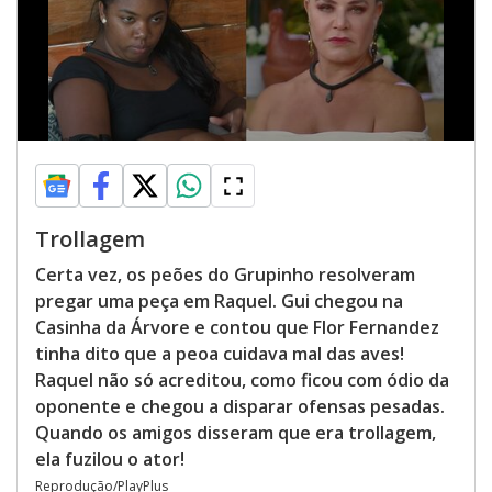
Trollagem
Certa vez, os peões do Grupinho resolveram
pregar uma peça em Raquel. Gui chegou na
Casinha da Árvore e contou que Flor Fernandez
tinha dito que a peoa cuidava mal das aves!
Raquel não só acreditou, como ficou com ódio da
oponente e chegou a disparar ofensas pesadas.
Quando os amigos disseram que era trollagem,
ela fuzilou o ator!
Reprodução/PlayPlus