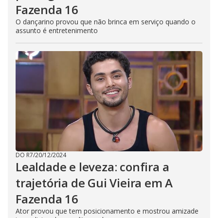
Fazenda 16
O dançarino provou que não brinca em serviço quando o
assunto é entretenimento
DO R7
/
20/12/2024
Lealdade e leveza: confira a
trajetória de Gui Vieira em A
Fazenda 16
Ator provou que tem posicionamento e mostrou amizade