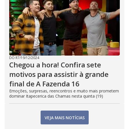
DO R7
/
19/12/2024
Chegou a hora! Confira sete
motivos para assistir à grande
final de A Fazenda 16
Emoções, surpresas, reencontros e muito mais prometem
dominar Itapecerica das Chamas nesta quinta (19)
VEJA MAIS NOTÍCIAS