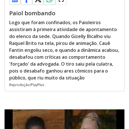
Paiol bombando
Logo que foram confinados, os Paioleiros
assistiram à primeira atividade de apontamento
do elenco da sede. Quando Gizelly Bicalho viu
Raquel Brito na tela, pirou de animação. Cauê
Fantin engoliu seco, e quando a dinâmica acabou,
desabafou com críticas ao comportamento
'forçado' da advogada. O tiro saiu pela culatra,
pois o desabafo ganhou ares cômicos para o
público, que riu muito da situação
Reprodução/PlayPlus