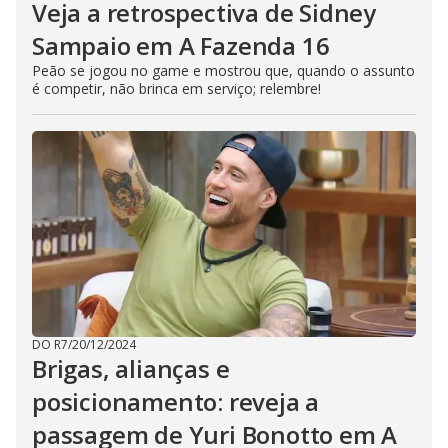
Veja a retrospectiva de Sidney
Sampaio em A Fazenda 16
Peão se jogou no game e mostrou que, quando o assunto
é competir, não brinca em serviço; relembre!
DO R7
/
20/12/2024
Brigas, alianças e
posicionamento: reveja a
passagem de Yuri Bonotto em A