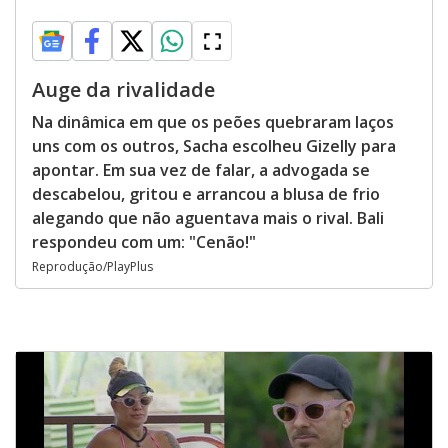
Auge da rivalidade
Na dinâmica em que os peões quebraram laços
uns com os outros, Sacha escolheu Gizelly para
apontar. Em sua vez de falar, a advogada se
descabelou, gritou e arrancou a blusa de frio
alegando que não aguentava mais o rival. Bali
respondeu com um: "Cenão!"
Reprodução/PlayPlus