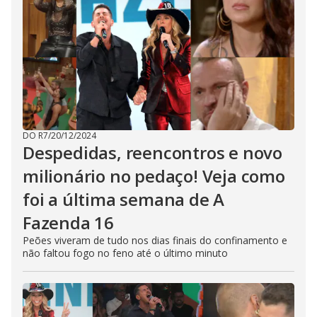
DO R7
/
20/12/2024
Despedidas, reencontros e novo
milionário no pedaço! Veja como
foi a última semana de A
Fazenda 16
Peões viveram de tudo nos dias finais do confinamento e
não faltou fogo no feno até o último minuto