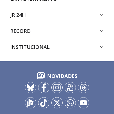
JR 24H
RECORD
INSTITUCIONAL
NOVIDADES