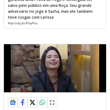
salvo pelo público em uma Roça. Seu grande
adversário no jogo é Sacha, mas ele também
teve rusgas com Larissa
Reprodução/PlayPlus