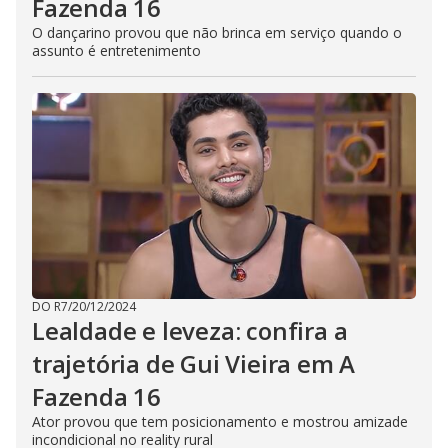
Fazenda 16
O dançarino provou que não brinca em serviço quando o
assunto é entretenimento
DO R7
/
20/12/2024
Lealdade e leveza: confira a
trajetória de Gui Vieira em A
Fazenda 16
Ator provou que tem posicionamento e mostrou amizade
incondicional no reality rural