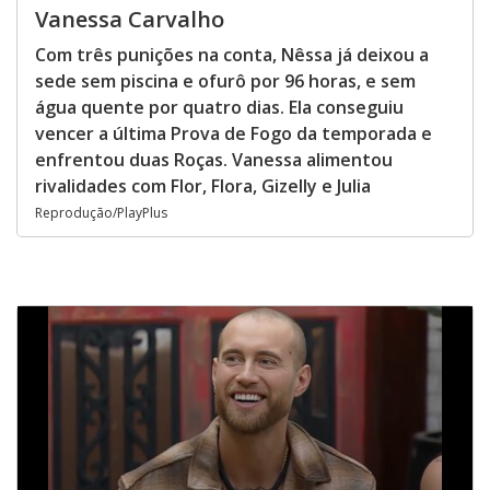
Vanessa Carvalho
Com três punições na conta, Nêssa já deixou a
sede sem piscina e ofurô por 96 horas, e sem
água quente por quatro dias. Ela conseguiu
vencer a última Prova de Fogo da temporada e
enfrentou duas Roças. Vanessa alimentou
rivalidades com Flor, Flora, Gizelly e Julia
Reprodução/PlayPlus