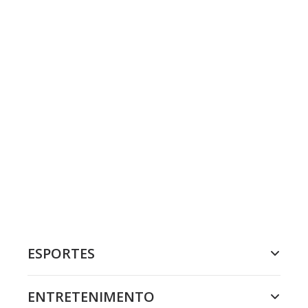
ESPORTES
ENTRETENIMENTO