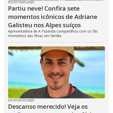
DO R7
/
16/01/2025
Partiu neve! Confira sete
momentos icônicos de Adriane
Galisteu nos Alpes suíços
Apresentadora de A Fazenda compartilhou com os fãs
momentos das férias em família
DO R7
/
07/01/2025
Descanso merecido! Veja os