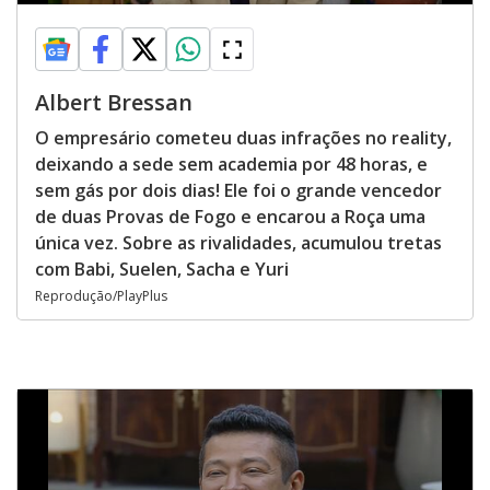
Albert Bressan
O empresário cometeu duas infrações no reality,
deixando a sede sem academia por 48 horas, e
sem gás por dois dias! Ele foi o grande vencedor
de duas Provas de Fogo e encarou a Roça uma
única vez. Sobre as rivalidades, acumulou tretas
com Babi, Suelen, Sacha e Yuri
Reprodução/PlayPlus