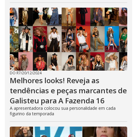
DO R7
/
20/12/2024
Melhores looks! Reveja as
tendências e peças marcantes de
Galisteu para A Fazenda 16
A apresentadora colocou sua personalidade em cada
figurino da temporada