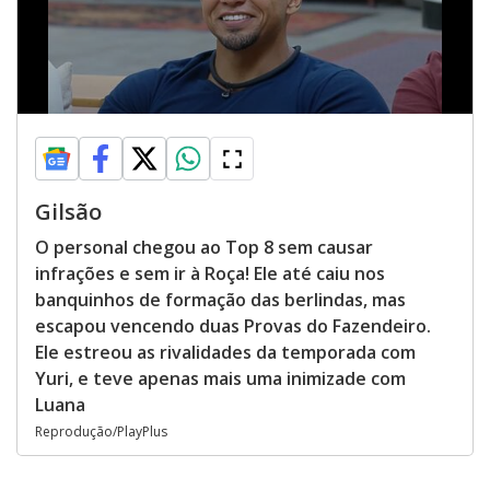
Gilsão
O personal chegou ao Top 8 sem causar
infrações e sem ir à Roça! Ele até caiu nos
banquinhos de formação das berlindas, mas
escapou vencendo duas Provas do Fazendeiro.
Ele estreou as rivalidades da temporada com
Yuri, e teve apenas mais uma inimizade com
Luana
Reprodução/PlayPlus