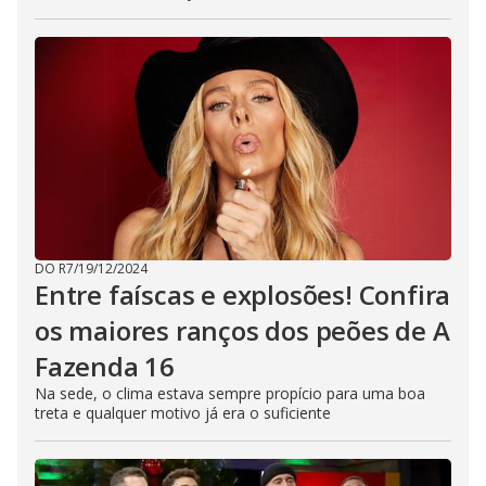
DO R7
/
19/12/2024
Entre faíscas e explosões! Confira
os maiores ranços dos peões de A
Fazenda 16
Na sede, o clima estava sempre propício para uma boa
treta e qualquer motivo já era o suficiente