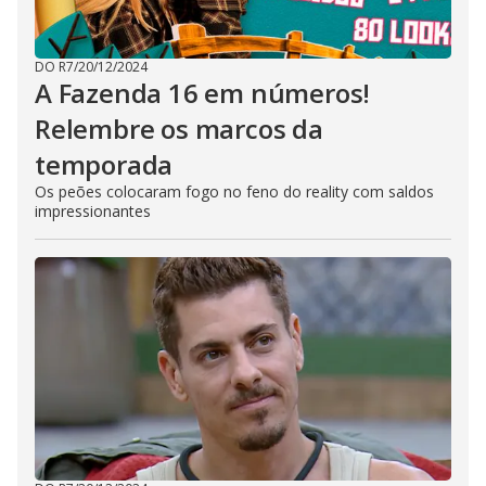
DO R7
/
20/12/2024
A Fazenda 16 em números!
Relembre os marcos da
temporada
Os peões colocaram fogo no feno do reality com saldos
impressionantes