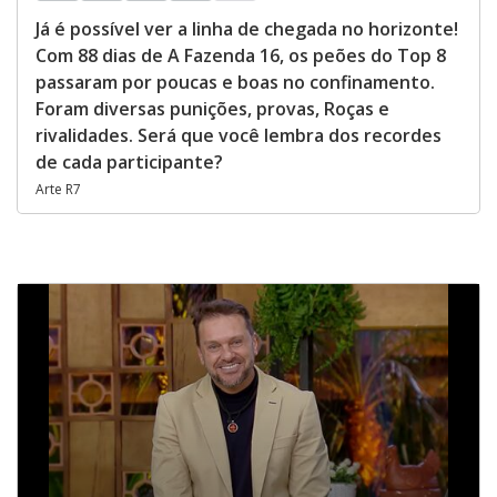
Já é possível ver a linha de chegada no horizonte!
Com 88 dias de A Fazenda 16, os peões do Top 8
passaram por poucas e boas no confinamento.
Foram diversas punições, provas, Roças e
rivalidades. Será que você lembra dos recordes
de cada participante?
Arte R7