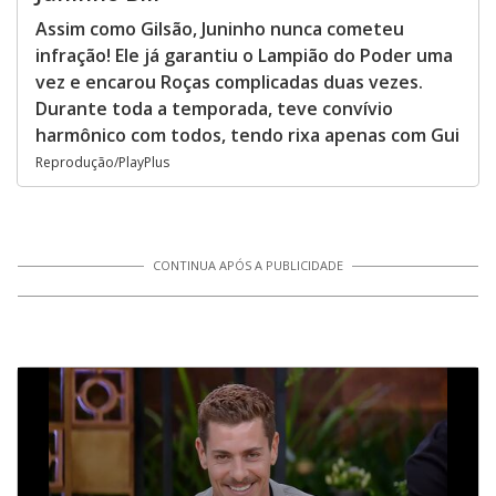
Assim como Gilsão, Juninho nunca cometeu
infração! Ele já garantiu o Lampião do Poder uma
vez e encarou Roças complicadas duas vezes.
Durante toda a temporada, teve convívio
harmônico com todos, tendo rixa apenas com Gui
Reprodução/PlayPlus
CONTINUA APÓS A PUBLICIDADE