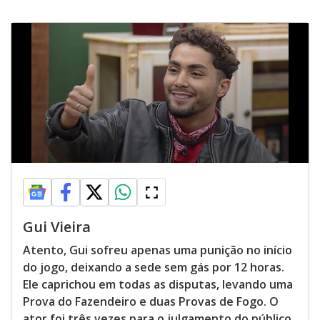
Gui Vieira
Atento, Gui sofreu apenas uma punição no início
do jogo, deixando a sede sem gás por 12 horas.
Ele caprichou em todas as disputas, levando uma
Prova do Fazendeiro e duas Provas de Fogo. O
ator foi três vezes para o julgamento do público,