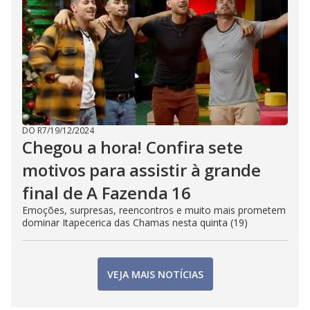
DO R7
/
19/12/2024
Chegou a hora! Confira sete
motivos para assistir à grande
final de A Fazenda 16
Emoções, surpresas, reencontros e muito mais prometem
dominar Itapecerica das Chamas nesta quinta (19)
VEJA MAIS NOTÍCIAS