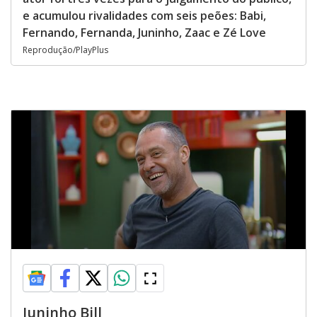
e acumulou rivalidades com seis peões: Babi,
Fernando, Fernanda, Juninho, Zaac e Zé Love
Reprodução/PlayPlus
Juninho Bill