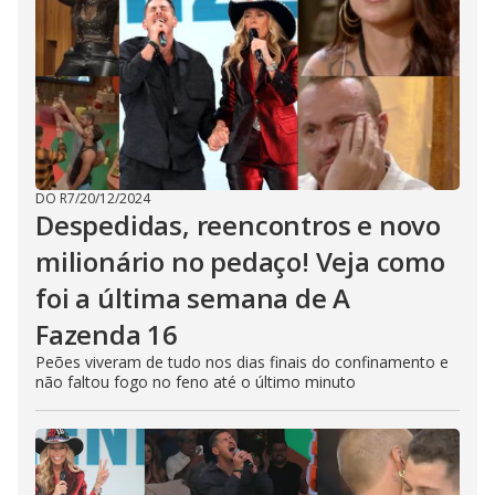
DO R7
/
20/12/2024
Despedidas, reencontros e novo
milionário no pedaço! Veja como
foi a última semana de A
Fazenda 16
Peões viveram de tudo nos dias finais do confinamento e
não faltou fogo no feno até o último minuto