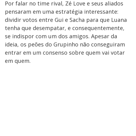
Por falar no time rival, Zé Love e seus aliados
pensaram em uma estratégia interessante:
dividir votos entre Gui e Sacha para que Luana
tenha que desempatar, e consequentemente,
se indispor com um dos amigos. Apesar da
ideia, os peões do Grupinho não conseguiram
entrar em um consenso sobre quem vai votar
em quem.