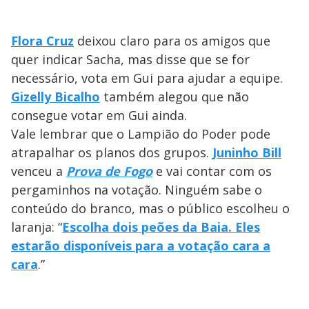
Flora Cruz
deixou claro para os amigos que
quer indicar Sacha, mas disse que se for
necessário, vota em Gui para ajudar a equipe.
Gizelly Bicalho
também alegou que não
consegue votar em Gui ainda.
Vale lembrar que o Lampião do Poder pode
atrapalhar os planos dos grupos.
Juninho Bill
venceu a
Prova de Fogo
e vai contar com os
pergaminhos na votação. Ninguém sabe o
conteúdo do branco, mas o público escolheu o
laranja: “
Escolha dois peões da Baia. Eles
estarão disponíveis para a votação cara a
cara
.”