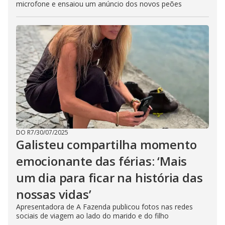
microfone e ensaiou um anúncio dos novos peões
DO R7
/
30/07/2025
Galisteu compartilha momento
emocionante das férias: ‘Mais
um dia para ficar na história das
nossas vidas’
Apresentadora de A Fazenda publicou fotos nas redes
sociais de viagem ao lado do marido e do filho