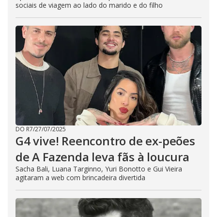
sociais de viagem ao lado do marido e do filho
DO R7
/
27/07/2025
G4 vive! Reencontro de ex-peões
de A Fazenda leva fãs à loucura
Sacha Bali, Luana Targinno, Yuri Bonotto e Gui Vieira
agitaram a web com brincadeira divertida