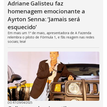
Adriane Galisteu faz
homenagem emocionante a
Ayrton Senna: ‘Jamais será
esquecido’
Em mais um 1º de maio, apresentadora de A Fazenda
relembra o piloto de Fórmula 1, e fãs reagem nas redes
sociais; leia!
DO R7
/
29/04/2025