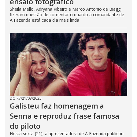
ensaio fotográfico
Sheila Mello, Adryana Ribeiro e Marco Antonio de Biaggi
fizeram questão de comentar o quanto a comandante de
A Fazenda está cada dia mais linda
DO R7
/
21/03/2025
Galisteu faz homenagem a
Senna e reproduz frase famosa
do piloto
Nesta sexta (21), a apresentadora de A Fazenda publicou