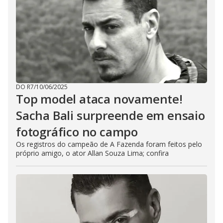
DO R7
/
10/06/2025
Top model ataca novamente!
Sacha Bali surpreende em ensaio
fotográfico no campo
Os registros do campeão de A Fazenda foram feitos pelo
próprio amigo, o ator Allan Souza Lima; confira