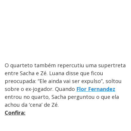
O quarteto também repercutiu uma supertreta
entre Sacha e Zé. Luana disse que ficou
preocupada: “Ele ainda vai ser expulso”, soltou
sobre o ex-jogador. Quando
Flor Fernandez
entrou no quarto, Sacha perguntou o que ela
achou da ‘cena’ de Zé.
Confira: