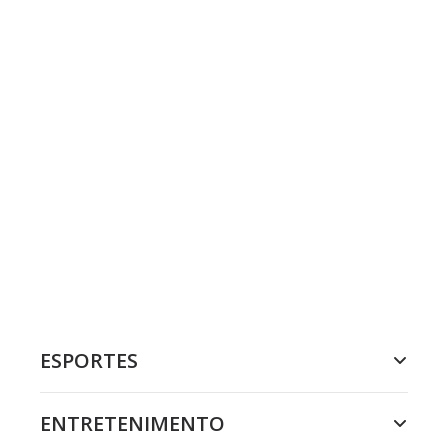
ESPORTES
ENTRETENIMENTO