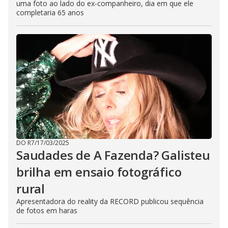
uma foto ao lado do ex-companheiro, dia em que ele
completaria 65 anos
DO R7
/
17/03/2025
Saudades de A Fazenda? Galisteu
brilha em ensaio fotográfico
rural
Apresentadora do reality da RECORD publicou sequência
de fotos em haras