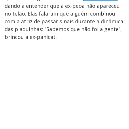
dando a entender que a ex-peoa não apareceu
no telão. Elas falaram que alguém combinou
com a atriz de passar sinais durante a dinâmica
das plaquinhas: “Sabemos que não foi a gente”,
brincou a ex-panicat.