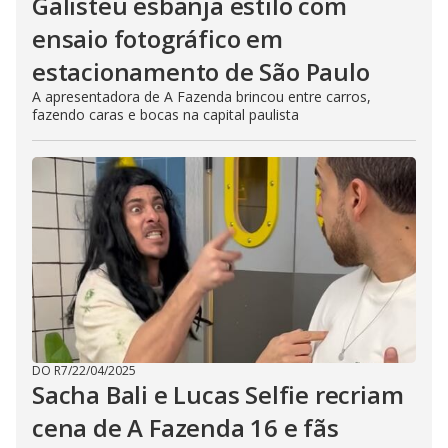
Galisteu esbanja estilo com
ensaio fotográfico em
estacionamento de São Paulo
A apresentadora de A Fazenda brincou entre carros,
fazendo caras e bocas na capital paulista
DO R7
/
22/04/2025
Sacha Bali e Lucas Selfie recriam
cena de A Fazenda 16 e fãs