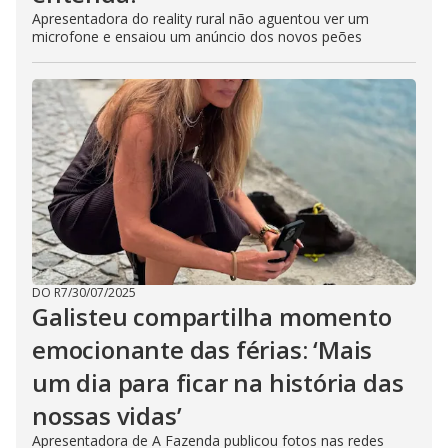
Apresentadora do reality rural não aguentou ver um
microfone e ensaiou um anúncio dos novos peões
DO R7
/
30/07/2025
Galisteu compartilha momento
emocionante das férias: ‘Mais
um dia para ficar na história das
nossas vidas’
Apresentadora de A Fazenda publicou fotos nas redes