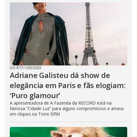
DO R7
/
11/03/2025
Adriane Galisteu dá show de
elegância em Paris e fãs elogiam:
‘Puro glamour’
A apresentadora de A Fazenda da RECORD está na
famosa “Cidade Luz” para alguns compromissos e arrasa
em cliques na Torre Eiffel