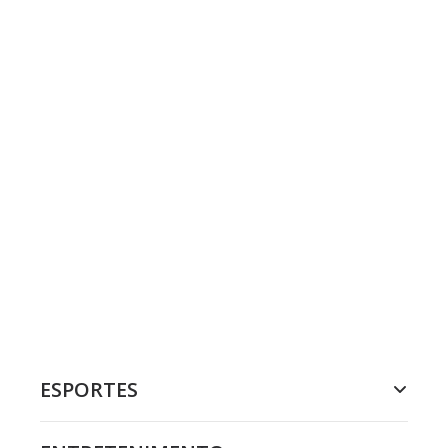
ESPORTES