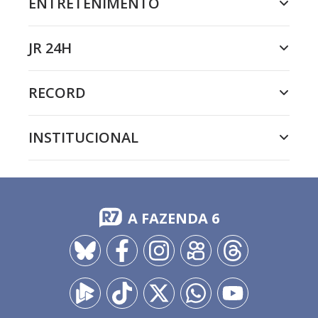
ENTRETENIMENTO
JR 24H
RECORD
INSTITUCIONAL
A FAZENDA 6